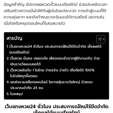
ข้อมูลสำคัญ อัปเดตผลรวดเร็วแบบเรียลไทม์ ช่วยประหยัดเวลา
เสริมสร้างความมั่นใจให้กับผู้เล่นในแต่ละงวด การเข้าสู่ระบบก็ไร้
ความยุ่งยาก และยังกำหนดวงเงินเองได้ตามสไตล์ อยากเล่น
เมื่อไรหรือหยุดตอนไหนก็แสนสบายใจ
สารบัญ
เว็บแทงหวย24 ชั่วโมง ประสบการณ์ใหม่ไร้ขีดจำกัด เช็คผลได้
แบบเรียลไทม์
เว็บหวย มั่นคง ปลอดภัย เสียงตอบรับจากผู้ใช้งานจริง จ่าย
เงินรางวัลแบบออโต้
เว็บหวยอันดับ 1 ในไทย จ่ายจริง จ่ายไว เชื่อถือได้ 100%
โปร่งใสทุกขั้นตอน
แหล่งรวมสล็อตออนไลน์ โอกาสลุ้นรางวัลใหญ่ ด้วยงบ
ประมาณจำกัด 24 ชม.
โดยสรุป
เว็บแทงหวย24 ชั่วโมง
ประสบการณ์ใหม่ไร้ขีดจำกัด
เช็คผลได้แบบเรียลไทม์