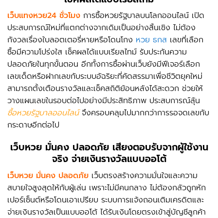
เว็บแทงหวย24 ชั่วโมง
การซื้อหวยรัฐบาลบนโลกออนไลน์ เปิด
ประสบการณ์ใหม่ที่แตกต่างจากเดิมเป็นอย่างสิ้นเชิง ไม่ต้อง
กังวลเรื่องใบลอตเตอรี่หายหรือโดนโกง
หวย ธกส
เลขที่เลือก
ซื้อมีความโปร่งใส เช็คผลได้แบบเรียลไทม์ รับประกันความ
ปลอดภัยในทุกขั้นตอน อีกทั้งการซื้อผ่านเว็บยังมีฟีเจอร์เลือก
เลขเด็ดหรือฝากเลขกับระบบอัฉริยะที่คัดสรรมาเพื่อชีวิตยุคใหม่
สามารถตั้งเตือนรางวัลและเช็คสถิติย้อนหลังได้สะดวก ช่วยให้
วางแผนเลขในรอบต่อไปอย่างมีประสิทธิภาพ ประสบการณ์ลุ้น
ซื้อหวยรัฐบาลออนไลน์
จึงครอบคลุมไปมากกว่าการรอจดเลขกับ
กระดาษอีกต่อไป
เว็บหวย มั่นคง ปลอดภัย
เสียงตอบรับจากผู้ใช้งาน
จริง จ่ายเงินรางวัลแบบออโต้
เว็บหวย มั่นคง ปลอดภัย
เว็บตรงสร้างความมั่นใจและความ
สบายใจสูงสุดให้กับผู้เล่น เพราะไม่มีคนกลาง ไม่ต้องกลัวถูกหัก
เปอร์เซ็นต์หรือโดนเอาเปรียบ ระบบการแจ้งถอนเติมเครดิตและ
จ่ายเงินรางวัลเป็นแบบออโต้ ได้รับเงินโดยตรงเข้าสู่บัญชีลูกค้า