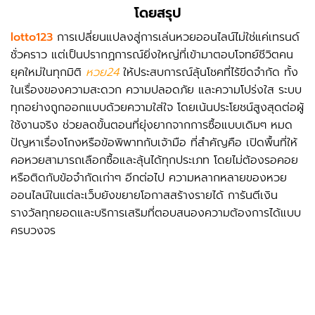
โดยสรุป
lotto123
การเปลี่ยนแปลงสู่การเล่นหวยออนไลน์ไม่ใช่แค่เทรนด์
ชั่วคราว แต่เป็นปรากฏการณ์ยิ่งใหญ่ที่เข้ามาตอบโจทย์ชีวิตคน
ยุคใหม่ในทุกมิติ
หวย24
ให้ประสบการณ์ลุ้นโชคที่ไร้ขีดจำกัด ทั้ง
ในเรื่องของความสะดวก ความปลอดภัย และความโปร่งใส ระบบ
ทุกอย่างถูกออกแบบด้วยความใส่ใจ โดยเน้นประโยชน์สูงสุดต่อผู้
ใช้งานจริง ช่วยลดขั้นตอนที่ยุ่งยากจากการซื้อแบบเดิมๆ หมด
ปัญหาเรื่องโกงหรือข้อพิพาทกับเจ้ามือ ที่สำคัญคือ เปิดพื้นที่ให้
คอหวยสามารถเลือกซื้อและลุ้นได้ทุกประเภท โดยไม่ต้องรอคอย
หรือติดกับข้อจำกัดเก่าๆ อีกต่อไป ความหลากหลายของหวย
ออนไลน์ในแต่ละเว็บยังขยายโอกาสสร้างรายได้ การันตีเงิน
รางวัลทุกยอดและบริการเสริมที่ตอบสนองความต้องการได้แบบ
ครบวงจร