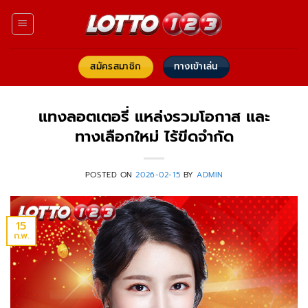
ข้าม
ไป
ยัง
เนื้อหา
สมัครสมาชิก
ทางเข้าเล่น
แทงลอตเตอรี่ แหล่งรวมโอกาส และ
ทางเลือกใหม่ ไร้ขีดจำกัด
POSTED ON
2026-02-15
BY
ADMIN
15
ก.พ.