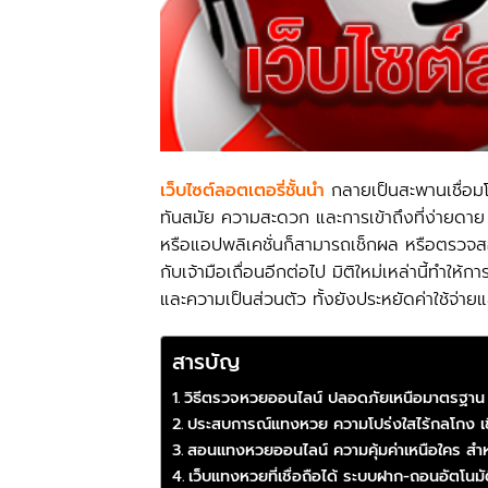
เว็บไซต์ลอตเตอรี่ชั้นนำ
กลายเป็นสะพานเชื่อมโย
ทันสมัย ความสะดวก และการเข้าถึงที่ง่ายดาย ผ
หรือแอปพลิเคชั่นก็สามารถเช็กผล หรือตรวจสอ
กับเจ้ามือเถื่อนอีกต่อไป มิติใหม่เหล่านี้ทำให้
และความเป็นส่วนตัว ทั้งยังประหยัดค่าใช้จ่าย
สารบัญ
วิธีตรวจหวยออนไลน์ ปลอดภัยเหนือมาตรฐาน กับ
ประสบการณ์แทงหวย ความโปร่งใสไร้กลโกง เช
สอนแทงหวยออนไลน์ ความคุ้มค่าเหนือใคร สำหร
เว็บแทงหวยที่เชื่อถือได้ ระบบฝาก-ถอนอัตโนม