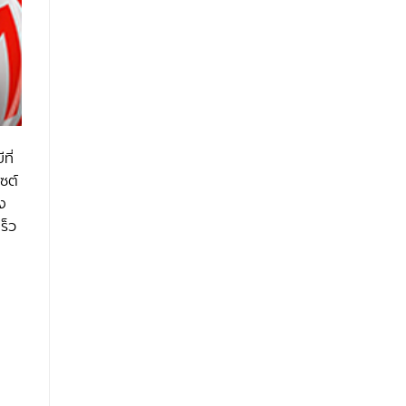
ที่
ซต์
ง
ร็ว