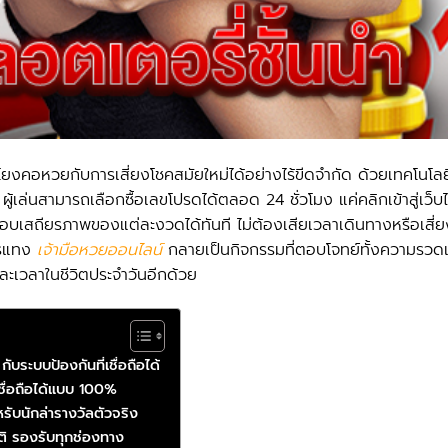
งคอหวยกับการเสี่ยงโชคสมัยใหม่ได้อย่างไร้ขีดจำกัด ด้วยเทคโนโลยี
ู้เล่นสามารถเลือกซื้อเลขโปรดได้ตลอด 24 ชั่วโมง แค่คลิกเข้าสู่เว็บไ
บเสถียรภาพของแต่ละงวดได้ทันที ไม่ต้องเสียเวลาเดินทางหรือเสี่ย
การแทง
เจ้ามือหวยออนไลน์
กลายเป็นกิจกรรมที่ตอบโจทย์ทั้งความรวดเ
และเวลาในชีวิตประจำวันอีกด้วย
ระบบป้องกันที่เชื่อถือได้
ื่อถือได้แบบ 100%
ับนักล่ารางวัลตัวจริง
ัติ รองรับทุกช่องทาง