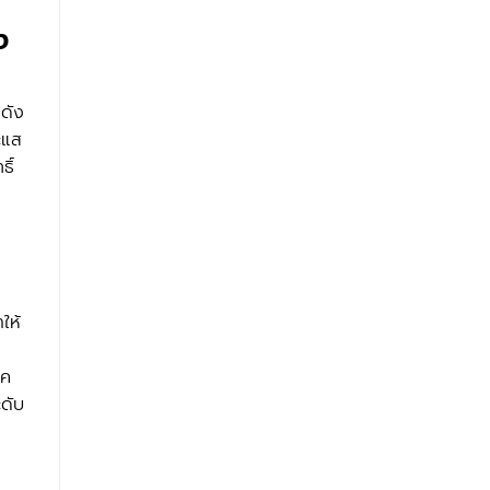
ง
ขดัง
ะแส
ธิ์
ให้
ชค
ะดับ