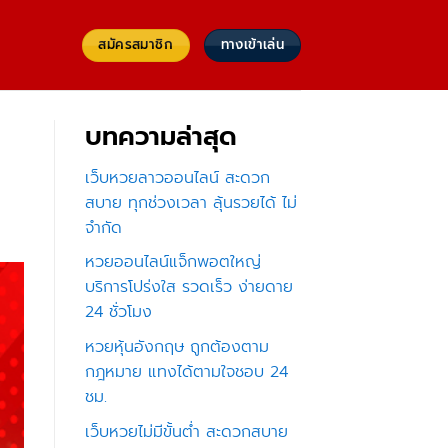
สมัครสมาชิก
ทางเข้าเล่น
บทความล่าสุด
เว็บหวยลาวออนไลน์ สะดวก
สบาย ทุกช่วงเวลา ลุ้นรวยได้ ไม่
จำกัด
หวยออนไลน์แจ็กพอตใหญ่
บริการโปร่งใส รวดเร็ว ง่ายดาย
24 ชั่วโมง
หวยหุ้นอังกฤษ ถูกต้องตาม
กฎหมาย แทงได้ตามใจชอบ 24
ชม.
เว็บหวยไม่มีขั้นต่ำ สะดวกสบาย