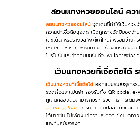
สอนแทงหวยออนไลน์
ความ
สอนแทงหวยออนไลน์
จุดเด่นที่ทำให้เว็บหว
ความน่าเชื่อถือสูงสุด เมื่อถูกรางวัลมียอดจ่ายท
เลขเด็ด หรือรางวัลใหญ่แค่ไหนก็พร้อมจ่ายคร
ใหม่ให้นักล่ารางวัลหันมานิยมซื้อผ่านระบบออน
โปรโมชันและค่าคอมมิชชั่นที่จะเพิ่มโอกาสต่อยอด
เว็บแทงหวยที่เชื่อถือได้
ร
เว็บแทงหวยที่เชื่อถือได้
ออกแบบระบบธุรกรรมก
รวดเร็วและแม่นยำ รองรับทั้ง QR code, e-wa
ผู้เล่นคล่องตัวสามารถบริหารจัดการการเดิมพัน
ต้องดาวน์โหลด
การันตีความปลอดภัยและความเป
ได้มากขึ้น ไม่เพียงแค่ความสะดวก ยังเปิดทา
และทันสมัยจริงๆ