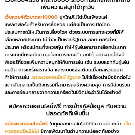
เพิ่มความสนุกได้ทุกวัน
เว็บหวย4ตัวบาทละ10000
ยุคใหม่ไม่ได้เป็นเพียงแค่
แพลตฟอร์มสำหรับการซื้อหวย แต่ยังเป็นการเปิดโลก
ประสบการณ์ใหม่ในการเสี่ยงโชค ด้วยระบบการแทงหวยที่มีให้
เลือกหลายประเภท ไม่ว่าจะเป็นหวยรัฐบาล ลอตเตอรี่ต่าง
ประเทศ หรือแม้กระทั่งหวยหุ้น ทำให้ผู้เล่นสามารถเลือกประเภท
การแทงที่ตรงกับความต้องการของตัวเองได้ นอกจากนี้ยังมี
ฟีเจอร์ที่ช่วยเพิ่มความสนุกให้กับการเล่น เช่น ระบบแชทกับผู้เล่น
คนอื่น การแชร์ผลรางวัล และระบบแจ้งเตือนเมื่อผลหวยออก
ทำให้การเล่น
แทงหวยออนไลน์ รัฐบาล
ไม่ใช่เรื่องน่าเบื่ออีกต่อไป
แต่กลับกลายเป็นกิจกรรมที่สามารถสร้างความสุข การมีส่วนร่วม
และการผ่อนคลายจากความเครียดในชีวิตประจำวันได้อย่างดี
สมัครหวยออนไลน์ฟรี การเข้ารหัสข้อมูล
กับความ
ปลอดภัยที่เพิ่มขึ้น
สมัครหวยออนไลน์ฟรี
ในยุคของเทคโนโลยีที่มีความก้าวหน้า
เว็บ
หวยออนไลน์888
มีการพัฒนาในด้านความปลอดภัยอย่าง