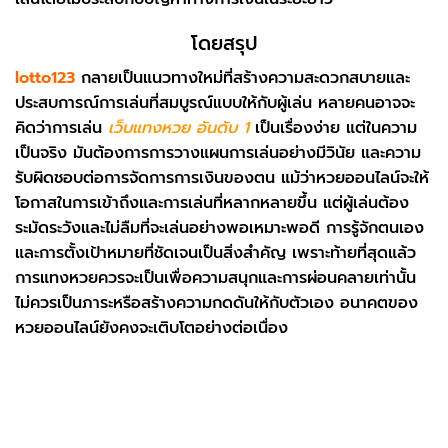
โดยสรุป
lotto123
กลายเป็นแนวทางใหม่ที่สร้างความสะดวกสบายและ
ประสบการณ์การเล่นที่สมบูรณ์แบบให้กับผู้เล่น หลายคนอาจจะ
คิดว่าการเล่น
เว็บแทงหวย อันดับ 1
เป็นเรื่องง่าย แต่ในความ
เป็นจริง มันต้องการการวางแผนการเล่นอย่างมีวินัย และความ
รับผิดชอบต่อการจัดการการเงินของตน แม้ว่าหวยออนไลน์จะให้
โอกาสในการเข้าถึงและการเล่นที่หลากหลายขึ้น แต่ผู้เล่นต้อง
ระมัดระวังและไม่ลืมที่จะเล่นอย่างพอเหมาะพอดี การรู้จักตนเอง
และการตั้งเป้าหมายที่ชัดเจนเป็นสิ่งสำคัญ เพราะท้ายที่สุดแล้ว
การแทงหวยควรจะเป็นเพื่อความสนุกและการผ่อนคลายเท่านั้น
ไม่ควรเป็นภาระหรือสร้างความกดดันให้กับตัวเอง อนาคตของ
หวยออนไลน์ยังคงจะเติบโตอย่างต่อเนื่อง