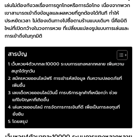
เล่นไม่ต้องกังวลเรื่องการถูกโกงหรือการฉ้อโกง เนื่องจากพวก
เขาสามารถเข้าถึงข้อมูลและผลหวยที่ถูกต้องได้ทันที ทำให้
ประหยัดเวลา ไม่ต้องเดินทางไปซื้อตามร้านแบบเดิมๆ นี่คือมิติ
ใหม่ที่เปิดกว้างในวงการหวย ที่เปลี่ยนแปลงรูปแบบการเล่นและ
การเข้าถึงในทุกมิติ
สารบัญ
เว็บหวย4ตัวบาทละ10000 ระบบการแทงหลากหลาย เพิ่มความ
สนุกได้ทุกวัน
สมัครหวยออนไลน์ฟรี การเข้ารหัสข้อมูล กับความปลอดภัยที่
เพิ่มขึ้น
เลขเด็ดหวยออนไลน์วันนี้ การบริการลูกค้าที่เหนือกว่า ช่วย
แก้ไขปัญหาที่เกิดขึ้น
เล่นหวยออนไลน์ การจัดการการเงินที่ดี เพื่อเป็นการลงทุนที่
ยั่งยืน
โดยสรุป
เว็บหวย4ตัวบาทละ10000 ระบบการแทงหลากหลาย