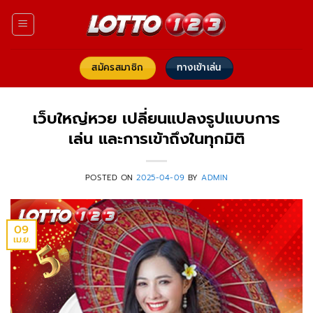
ข้าม
ไป
ยัง
เนื้อหา
สมัครสมาชิก
ทางเข้าเล่น
เว็บใหญ่หวย เปลี่ยนแปลงรูปแบบการ
เล่น และการเข้าถึงในทุกมิติ
POSTED ON
2025-04-09
BY
ADMIN
09
เม.ย.