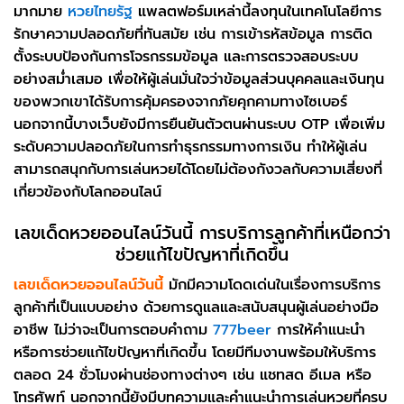
มากมาย
หวยไทยรัฐ
แพลตฟอร์มเหล่านี้ลงทุนในเทคโนโลยีการ
รักษาความปลอดภัยที่ทันสมัย เช่น การเข้ารหัสข้อมูล การติด
ตั้งระบบป้องกันการโจรกรรมข้อมูล และการตรวจสอบระบบ
อย่างสม่ำเสมอ เพื่อให้ผู้เล่นมั่นใจว่าข้อมูลส่วนบุคคลและเงินทุน
ของพวกเขาได้รับการคุ้มครองจากภัยคุกคามทางไซเบอร์
นอกจากนี้บางเว็บยังมีการยืนยันตัวตนผ่านระบบ OTP เพื่อเพิ่ม
ระดับความปลอดภัยในการทำธุรกรรมทางการเงิน ทำให้ผู้เล่น
สามารถสนุกกับการเล่นหวยได้โดยไม่ต้องกังวลกับความเสี่ยงที่
เกี่ยวข้องกับโลกออนไลน์
เลขเด็ดหวยออนไลน์วันนี้
การบริการลูกค้าที่เหนือกว่า
ช่วยแก้ไขปัญหาที่เกิดขึ้น
เลขเด็ดหวยออนไลน์วันนี้
มักมีความโดดเด่นในเรื่องการบริการ
ลูกค้าที่เป็นแบบอย่าง ด้วยการดูแลและสนับสนุนผู้เล่นอย่างมือ
อาชีพ ไม่ว่าจะเป็นการตอบคำถาม
777beer
การให้คำแนะนำ
หรือการช่วยแก้ไขปัญหาที่เกิดขึ้น โดยมีทีมงานพร้อมให้บริการ
ตลอด 24 ชั่วโมงผ่านช่องทางต่างๆ เช่น แชทสด อีเมล หรือ
โทรศัพท์ นอกจากนี้ยังมีบทความและคำแนะนำการเล่นหวยที่ครบ