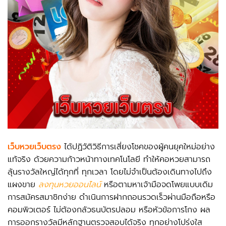
เว็บหวยเว็บตรง
ได้ปฏิวัติวิธีการเสี่ยงโชคของผู้คนยุคใหม่อย่าง
แท้จริง ด้วยความก้าวหน้าทางเทคโนโลยี ทำให้คอหวยสามารถ
ลุ้นรางวัลใหญ่ได้ทุกที่ ทุกเวลา โดยไม่จำเป็นต้องเดินทางไปถึง
แผงขาย
ลงทุนหวยออนไลน์
หรือตามหาเจ้ามือจดโพยแบบเดิม
การสมัครสมาชิกง่าย ดำเนินการฝากถอนรวดเร็วผ่านมือถือหรือ
คอมพิวเตอร์ ไม่ต้องกลัวธนบัตรปลอม หรือหัวข้อการโกง ผล
การออกรางวัลมีหลักฐานตรวจสอบได้จริง ทุกอย่างโปร่งใส