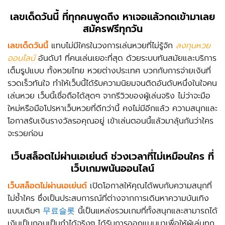
เลขเด็ดวันนี้
ที่ทุกคนพูดถึง หาเจอแล้วกดเข้ามาเลย
สมัครฟรีทุกวัน
เลขเด็ดวันนี้
แทบไม่มีใครในวงการเล่นหวยที่ไม่รู้จัก
ลงทุนหวย
ออนไลน์
อันดับ1 ที่คนเล่นเยอะที่สุด ด้วยระบบทันสมัยและบริการ
เต็มรูปแบบ ทั้งหวยไทย หวยต่างประเทศ บวกกับการจ่ายเงินที่
รวดเร็วทันใจ ทำให้เว็บนี้ได้รับความนิยมจนติดอันดับหนึ่งในใจคน
เล่นหวย เว็บนี้เชื่อถือได้สุดๆ จากรีวิวของผู้เล่นจริง ไม่ว่าจะมือ
ใหม่หรือมือโปรหาเว็บหวยที่ดีกว่านี้ คงไม่มีอีกแล้ว ความสนุกและ
โอกาสรับเงินรางวัลรอคุณอยู่ เข้าเล่นตอนนี้แล้วมาลุ้นกันว่าใคร
จะรวยก่อน
เว็บสล็อตไม่ผ่านเอเย่นต์
ช่วงเวลาที่ไม่เหมือนใคร ที่
เว็บเกมพนันออนไลน์
เว็บสล็อตไม่ผ่านเอเย่นต์
เปิดโอกาสให้คุณได้พบกับความสนุกที่
ไม่ซ้ำใคร ซึ่งเป็นประสบการณ์ที่ต่างจากการเดินหาความบันเทิง
แบบเดิมๆ
무료슬롯
นี้เป็นแหล่งรวมเกมที่ทั้งสนุกและสามารถได้
เงินเป็นกอบเป็นกำได้จริงๆ ได้รับการออกแบบมาเพื่อให้ผู้เล่นทุก