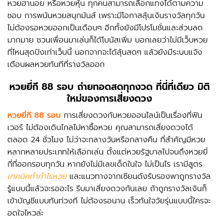
หวยฮานอย หรือหวยหุ้น ทุกคนสามารถเลือกแทงได้ตามความ
ชอบ การพนันหวยสนุกมันส์ เพราะมีโอกาสลุ้นเงินรางวัลทุกวัน
ไม่ต้องรอหวยออกเป็นเดือนๆ อีกทั้งยังมีโปรโมชั่นและส่วนลด
มากมาย ชวนเพื่อนมาเล่นก็ได้โบนัสเพิ่ม บอกเลยว่าไม่มีเว็บหวย
ที่ไหนสุดปังเท่าเว็บนี้ นอกจากจะได้ลุ้นสดๆ แล้วยังมีระบบแจ้ง
เตือนผลหวยทันทีที่รางวัลออก
หวยยี่กี 88 รอบ
ถ่ายทอดสดทุกงวด ที่นี่ที่เดียว มิติ
ใหม่ของการเสี่ยงดวง
หวยยี่กี 88 รอบ
การเสี่ยงดวงกับหวยออนไลน์เป็นเรื่องที่ฟิน
เวอร์ ไม่ต้องเดินไกลไปหาซื้อหวย คุณสามารถเสี่ยงดวงได้
ตลอด 24 ชั่วโมง ไม่ว่าจะกลางวันหรือกลางคืน ที่สำคัญมีหวย
หลากหลายประเภทให้เลือกเล่น ตั้งแต่หวยรัฐบาลไปจนถึงหวยยี่
กี่ที่ออกรอบทุกวัน หากยังไม่มีเลขเด็ดในใจ ไม่เป็นไร เรามีสูตร
เทคนิคทำกำไรหวย
และแนวทางจากเซียนดังรับรองพาถูกรางวัล
รู้แบบนี้แล้วจะรออะไร รีบมาเสี่ยงดวงกันเลย ถ้าถูกรางวัลเงินก็
เข้าบัญชีแบบทันท่วงที ไม่ต้องรอนาน เร็วทันใจวัยรุ่นแบบนี้ใครจะ
อดใจไหวล่ะ