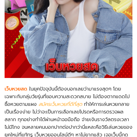
เว็บหวยสด
ในยุคปัจจุบันนี้ต้องบอกเลยว่ามาแรงสุดๆ โดย
เฉพาะกับกลุ่มวัยรุ่นที่ชอบความสะดวกสบาย ไม่ต้องตากแดดไป
ซื้อหวยตามแผง
สมัครเว็บหวยที่ดีที่สุด
ทำให้การเล่นหวยกลาย
เป็นเรื่องง่าย ไม่ว่าจะเป็นการเลือกเลขโปรดหรือการตรวจผล
สลาก ทุกอย่างทำได้ผ่านหน้าจอมือถือ จ่ายเงินรางวัลตรงเวลา
ไม่มีโกง จนหลายคนบอกปากต่อปากว่านี่แหละคือวิธีเล่นหวยของ
ยุคใหม่ที่แท้ทรู เว็บหวยออนไลน์ดีๆ หาไม่ยากแล้ว เจอเว็บนี้กด