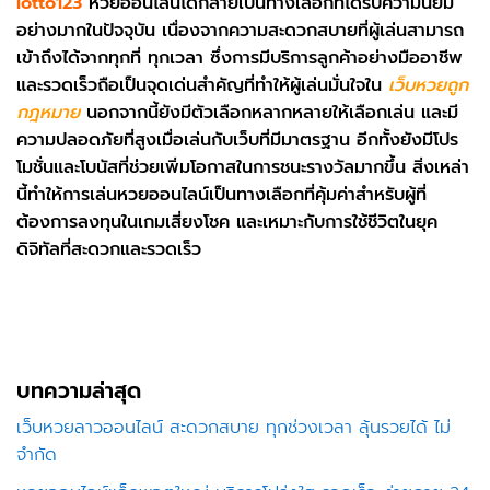
lotto123
หวยออนไลน์ได้กลายเป็นทางเลือกที่ได้รับความนิยม
อย่างมากในปัจจุบัน เนื่องจากความสะดวกสบายที่ผู้เล่นสามารถ
เข้าถึงได้จากทุกที่ ทุกเวลา ซึ่งการมีบริการลูกค้าอย่างมืออาชีพ
และรวดเร็วถือเป็นจุดเด่นสำคัญที่ทำให้ผู้เล่นมั่นใจใน
เว็บหวยถูก
กฎหมาย
นอกจากนี้ยังมีตัวเลือกหลากหลายให้เลือกเล่น และมี
ความปลอดภัยที่สูงเมื่อเล่นกับเว็บที่มีมาตรฐาน อีกทั้งยังมีโปร
โมชั่นและโบนัสที่ช่วยเพิ่มโอกาสในการชนะรางวัลมากขึ้น สิ่งเหล่า
นี้ทำให้การเล่นหวยออนไลน์เป็นทางเลือกที่คุ้มค่าสำหรับผู้ที่
ต้องการลงทุนในเกมเสี่ยงโชค และเหมาะกับการใช้ชีวิตในยุค
ดิจิทัลที่สะดวกและรวดเร็ว
บทความล่าสุด
เว็บหวยลาวออนไลน์ สะดวกสบาย ทุกช่วงเวลา ลุ้นรวยได้ ไม่
จำกัด