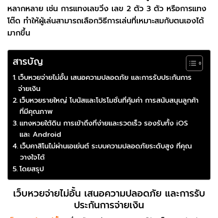
หลากหลาย เช่น การแทงเลขวิ่ง เลข 2 ตัว 3 ตัว หรือการแทง
โต๊ด ทำให้ผู้เล่นสามารถเลือกวิธีการเล่นที่เหมาะสมกับตนเองได้
มากขึ้น
สารบัญ
เว็บหวยจ่ายไม่อั้น เสนอความปลอดภัย และการรับประกันการ
จ่ายเงิน
เว็บหวยรายใหญ่ โบนัสและโปรโมชั่นที่คุ้มค่า การสนับสนุนลูกค้า
ที่มีคุณภาพ
แทงหวยใต้ดิน การเข้าถึงที่ง่ายและรวดเร็ว รองรับทั้ง iOS
และ Android
เว็บคาสิโนไม่ผ่านเอเย่นต์ ระบบความปลอดภัยระดับสูง ที่คุณ
วางใจได้
โดยสรุป
เว็บหวยจ่ายไม่อั้น เสนอ
ความปลอดภัย และการรับ
ประกันการจ่ายเงิน