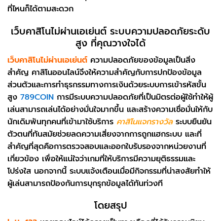
ที่ไหนก็ได้ตามสะดวก
เว็บคาสิโนไม่ผ่านเอเย่นต์
ระบบความปลอดภัยระดับ
สูง ที่คุณวางใจได้
เว็บคาสิโนไม่ผ่านเอเย่นต์
ความปลอดภัยของข้อมูลเป็นสิ่ง
สำคัญ คาสิโนออนไลน์จึงให้ความสำคัญกับการปกป้องข้อมูล
ส่วนตัวและการทำธุรกรรมทางการเงินด้วยระบบการเข้ารหัสขั้น
สูง
789COIN
การมีระบบความปลอดภัยที่เป็นมิตรต่อผู้ใช้ทำให้ผู้
เล่นสามารถเล่นได้อย่างมั่นใจมากขึ้น และสร้างความเชื่อมั่นให้กับ
นักเดิมพันทุกคนที่เข้ามาใช้บริการ
คาสิโนแจกรางวัล
ระบบยืนยัน
ตัวตนที่ทันสมัยช่วยลดความเสี่ยงจากการถูกแฮกระบบ และที่
สำคัญที่สุดคือการตรวจสอบและออกใบรับรองจากหน่วยงานที่
เกี่ยวข้อง เพื่อให้แน่ใจว่าเกมที่ให้บริการมีความยุติธรรมและ
โปร่งใส นอกจากนี้ ระบบแจ้งเตือนเมื่อมีกิจกรรมที่น่าสงสัยทำให้
ผู้เล่นสามารถป้องกันการบุกรุกข้อมูลได้ทันท่วงที
โดยสรุป