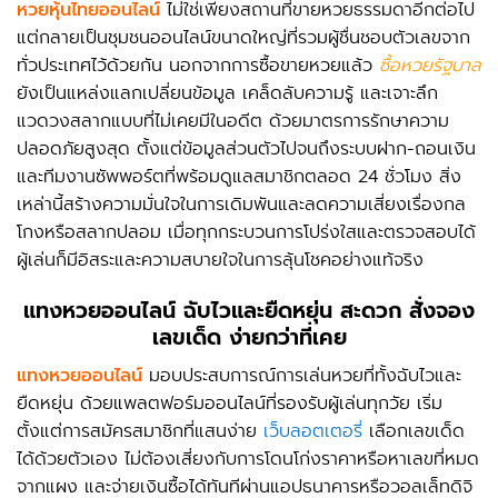
หวยหุ้นไทยออนไลน์
ไม่ใช่เพียงสถานที่ขายหวยธรรมดาอีกต่อไป
แต่กลายเป็นชุมชนออนไลน์ขนาดใหญ่ที่รวมผู้ชื่นชอบตัวเลขจาก
ทั่วประเทศไว้ด้วยกัน นอกจากการซื้อขายหวยแล้ว
ซื้อหวยรัฐบาล
ยังเป็นแหล่งแลกเปลี่ยนข้อมูล เคล็ดลับความรู้ และเจาะลึก
แวดวงสลากแบบที่ไม่เคยมีในอดีต ด้วยมาตรการรักษาความ
ปลอดภัยสูงสุด ตั้งแต่ข้อมูลส่วนตัวไปจนถึงระบบฝาก-ถอนเงิน
และทีมงานซัพพอร์ตที่พร้อมดูแลสมาชิกตลอด 24 ชั่วโมง สิ่ง
เหล่านี้สร้างความมั่นใจในการเดิมพันและลดความเสี่ยงเรื่องกล
โกงหรือสลากปลอม เมื่อทุกกระบวนการโปร่งใสและตรวจสอบได้
ผู้เล่นก็มีอิสระและความสบายใจในการลุ้นโชคอย่างแท้จริง
แทงหวยออนไลน์ ฉับไวและยืดหยุ่น
สะดวก สั่งจอง
เลขเด็ด ง่ายกว่าที่เคย
แทงหวยออนไลน์
มอบประสบการณ์การเล่นหวยที่ทั้งฉับไวและ
ยืดหยุ่น ด้วยแพลตฟอร์มออนไลน์ที่รองรับผู้เล่นทุกวัย เริ่ม
ตั้งแต่การสมัครสมาชิกที่แสนง่าย
เว็บลอตเตอรี่
เลือกเลขเด็ด
ได้ด้วยตัวเอง ไม่ต้องเสี่ยงกับการโดนโก่งราคาหรือหาเลขที่หมด
จากแผง และจ่ายเงินซื้อได้ทันทีผ่านแอปธนาคารหรือวอลเล็ทดิจิ