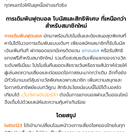
ทุกคนเทใจให้ในยุคนี้อย่างแท้จริง
การเดิมพันฟุตบอล
โบนัสและสิทธิพิเศษ ที่เหนือกว่า
สำหรับสมาชิกใหม่
การเดิมพันฟุตบอล
มักมาพร้อมโปรโมชั่นและข้อเสนอสุดพิเศษที่
หาไม่ได้ในวงการเดิมพันแบบเดิมๆ เพียงสมัครสมาชิกก็รับโบนัส
เงินเพิ่มทันที ฝากยอดแรกมีเครดิตแถม
แทงบอล
หรือรับสิทธิ
แทงฟรีสำหรับสมาชิกใหม่ รวมถึงสะสมแต้มเพื่อแลกของรางวัล
ระดับพรีเมี่ยม โปรโมชั่นคืนยอดเสียรายวันหรือรายสัปดาห์ช่วยให้
ผู้เล่นลดความเสี่ยงและต่อยอดโอกาสชนะมากกว่าเดิม อีกทั้งยัง
มีทัวร์นาเมนต์ลุ้นรางวัลพิเศษเฉพาะสมาชิก เพิ่มความสนุกและ
โอกาสรับทรัพย์แบบทวีคูณ สิทธิประโยชน์แบบนี้ไม่มีโต๊ะบอลใด
เทียบได้
เว็บกีฬาพรีเมียร์ลีก
ดังนั้นการแทงบอลผ่านเว็บออนไลน์
จึงเต็มไปด้วยเสน่ห์และความคุ้มค่าเกินร้อย
โดยสรุป
lotto123
ได้เข้ามาเปลี่ยนโฉมหน้าวงการเสี่ยงโชคของไทยในทุก