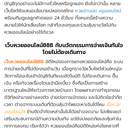
บัญชีทุกอย่างจะไม่มีทางรั่วไหลหรือถูกแฮก ยิ่งไปกว่านั้น หลาย
เว็บไซต์ยังเสนอนโยบายปลอดกลโกง
หวยฮานอย vipออนไลน์
พร้อมทีมดูแลลูกค้าตลอด 24 ชั่วโมง ทั้งหมดนี้สร้างความ
สบายใจให้นักเสี่ยงโชค กล้าที่จะลงทุนและร่วมลุ้นรางวัลไปกับ
หวยออนไลน์อย่างไร้กังวล
เว็บหวยออนไลน์888
กับนวัตกรรมการจ่ายเงินทันใจ
โดยไม่ต้องเดินทาง
เว็บหวยออนไลน์888
มิติใหม่ของการแทงหวยออนไลน์คือ ระบบ
การจ่ายเงินที่ไม่ต้องรอข้ามวัน เมื่อถูกรางวัลเว็บไซต์ส่วนใหญ่จะ
จัดการโอนเงินเข้าบัญชีทันทีแบบอัตโนมัติ ไม่ต้องเดินทาง ขึ้น
เงิน หรือกังวลเรื่องโดนเจ้ามือเบี้ยว ซึ่งถือเป็นการสร้าง
มาตรฐานใหม่ให้แก่วงการหวยบ้านเรา โดยผสานการทำธุรกรรม
ดิจิทัลเข้ามาอย่างลงตัว ง่ายต่อการเบิกถอน และไม่ติดข้อจำกัด
เวลา ต่างจากระบบเดิมที่ต้องลุ้นว่าโพยจะหาเงินได้ไหม
ซื้อหวย
ออนไลน์24
ข้ามขีดจำกัดเหล่านั้นไปได้อย่างงดงาม ไม่เพียงแต่
เสริมประสบการณ์ด้านความบันเทิง แต่ยังปลอดภัยและคุ้มค่าใน
ทุกการลงทุน เรียกได้ว่า หวยออนไลน์คือมิติใหม่แห่งโชคลาภที่