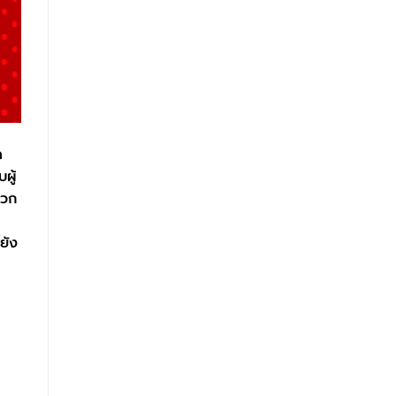
ล
ผู้
ดวก
ยัง