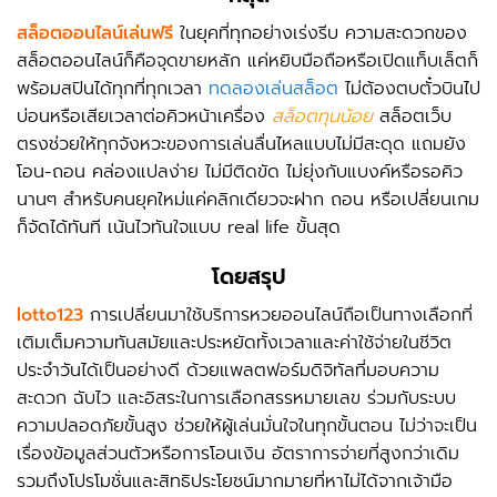
สล็อตออนไลน์เล่นฟรี
ในยุคที่ทุกอย่างเร่งรีบ ความสะดวกของ
สล็อตออนไลน์ก็คือจุดขายหลัก แค่หยิบมือถือหรือเปิดแท็บเล็ตก็
พร้อมสปินได้ทุกที่ทุกเวลา
ทดลองเล่นสล็อต
ไม่ต้องตบตั๋วบินไป
บ่อนหรือเสียเวลาต่อคิวหน้าเครื่อง
สล็อตทุนน้อย
สล็อตเว็บ
ตรงช่วยให้ทุกจังหวะของการเล่นลื่นไหลแบบไม่มีสะดุด แถมยัง
โอน-ถอน คล่องแปลง่าย ไม่มีติดขัด ไม่ยุ่งกับแบงค์หรือรอคิว
นานๆ สำหรับคนยุคใหม่แค่คลิกเดียวจะฝาก ถอน หรือเปลี่ยนเกม
ก็จัดได้ทันที เน้นไวทันใจแบบ real life ขั้นสุด
โดยสรุป
lotto123
การเปลี่ยนมาใช้บริการหวยออนไลน์ถือเป็นทางเลือกที่
เติมเต็มความทันสมัยและประหยัดทั้งเวลาและค่าใช้จ่ายในชีวิต
ประจำวันได้เป็นอย่างดี ด้วยแพลตฟอร์มดิจิทัลที่มอบความ
สะดวก ฉับไว และอิสระในการเลือกสรรหมายเลข ร่วมกับระบบ
ความปลอดภัยขั้นสูง ช่วยให้ผู้เล่นมั่นใจในทุกขั้นตอน ไม่ว่าจะเป็น
เรื่องข้อมูลส่วนตัวหรือการโอนเงิน อัตราการจ่ายที่สูงกว่าเดิม
รวมถึงโปรโมชั่นและสิทธิประโยชน์มากมายที่หาไม่ได้จากเจ้ามือ