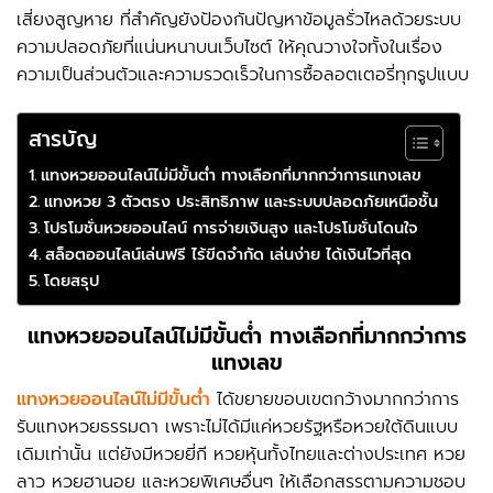
เสี่ยงสูญหาย ที่สำคัญยังป้องกันปัญหาข้อมูลรั่วไหลด้วยระบบ
ความปลอดภัยที่แน่นหนาบนเว็บไซต์ ให้คุณวางใจทั้งในเรื่อง
ความเป็นส่วนตัวและความรวดเร็วในการซื้อลอตเตอรี่ทุกรูปแบบ
สารบัญ
แทงหวยออนไลน์ไม่มีขั้นต่ำ ทางเลือกที่มากกว่าการแทงเลข
แทงหวย 3 ตัวตรง ประสิทธิภาพ และระบบปลอดภัยเหนือชั้น
โปรโมชั่นหวยออนไลน์ การจ่ายเงินสูง และโปรโมชั่นโดนใจ
สล็อตออนไลน์เล่นฟรี ไร้ขีดจำกัด เล่นง่าย ได้เงินไวที่สุด
โดยสรุป
แทงหวยออนไลน์ไม่มีขั้นต่ำ
ทางเลือกที่มากกว่าการ
แทงเลข
แทงหวยออนไลน์ไม่มีขั้นต่ำ
ได้ขยายขอบเขตกว้างมากกว่าการ
รับแทงหวยธรรมดา เพราะไม่ได้มีแค่หวยรัฐหรือหวยใต้ดินแบบ
เดิมเท่านั้น แต่ยังมีหวยยี่กี หวยหุ้นทั้งไทยและต่างประเทศ หวย
ลาว หวยฮานอย และหวยพิเศษอื่นๆ ให้เลือกสรรตามความชอบ