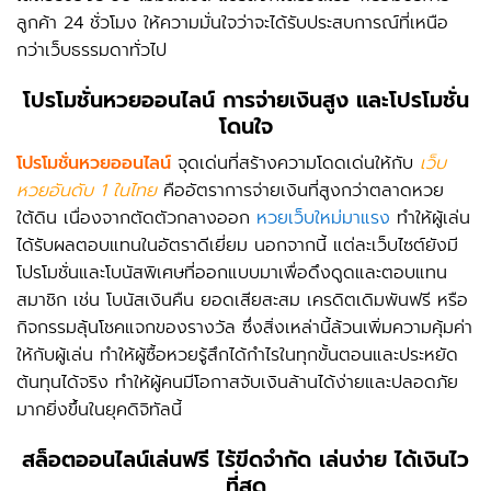
ลูกค้า 24 ชั่วโมง ให้ความมั่นใจว่าจะได้รับประสบการณ์ที่เหนือ
กว่าเว็บธรรมดาทั่วไป
โปรโมชั่นหวยออนไลน์
การจ่ายเงินสูง และโปรโมชั่น
โดนใจ
โปรโมชั่นหวยออนไลน์
จุดเด่นที่สร้างความโดดเด่นให้กับ
เว็บ
หวยอันดับ 1 ในไทย
คืออัตราการจ่ายเงินที่สูงกว่าตลาดหวย
ใต้ดิน เนื่องจากตัดตัวกลางออก
หวยเว็บใหม่มาแรง
ทำให้ผู้เล่น
ได้รับผลตอบแทนในอัตราดีเยี่ยม นอกจากนี้ แต่ละเว็บไซต์ยังมี
โปรโมชั่นและโบนัสพิเศษที่ออกแบบมาเพื่อดึงดูดและตอบแทน
สมาชิก เช่น โบนัสเงินคืน ยอดเสียสะสม เครดิตเดิมพันฟรี หรือ
กิจกรรมลุ้นโชคแจกของรางวัล ซึ่งสิ่งเหล่านี้ล้วนเพิ่มความคุ้มค่า
ให้กับผู้เล่น ทำให้ผู้ซื้อหวยรู้สึกได้กำไรในทุกขั้นตอนและประหยัด
ต้นทุนได้จริง ทำให้ผู้คนมีโอกาสจับเงินล้านได้ง่ายและปลอดภัย
มากยิ่งขึ้นในยุคดิจิทัลนี้
สล็อตออนไลน์เล่นฟรี
ไร้ขีดจำกัด เล่นง่าย ได้เงินไว
ที่สุด