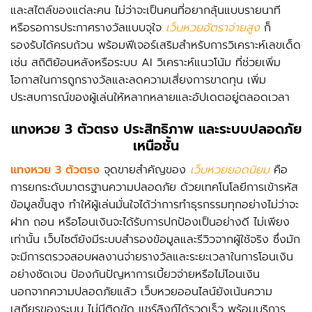
และสไตล์ของแต่ละคน ไม่ว่าจะเป็นคนที่อยากลุ้นแบบรายนาที
หรือรอการประกาศรางวัลแบบจุใจ
เว็บหวยอัตราจ่ายสูง
ก็
รองรับได้ครบถ้วน พร้อมฟีเจอร์เสริมสำหรับการวิเคราะห์เลขเด็ด
เช่น สถิติย้อนหลังหรือระบบ AI วิเคราะห์แนวโน้ม ที่ช่วยเพิ่ม
โอกาสในการถูกรางวัลและลดความเสี่ยงการขาดทุน เพิ่ม
ประสบการณ์ของผู้เล่นให้หลากหลายและอัปเดตอยู่ตลอดเวลา
แทงหวย 3 ตัวตรง
ประสิทธิภาพ และระบบปลอดภัย
เหนือชั้น
แทงหวย 3 ตัวตรง
จุดขายสำคัญของ
เว็บหวยยอดนิยม
คือ
การยกระดับมาตรฐานความปลอดภัย ด้วยเทคโนโลยีการเข้ารหัส
ข้อมูลขั้นสูง ทำให้ผู้เล่นมั่นใจได้ว่าการทำธุรกรรมทุกอย่างไม่ว่าจะ
ฝาก ถอน หรือโอนเงินจะได้รับการปกป้องเป็นอย่างดี ไม่เพียง
เท่านั้น เว็บไซต์ยังมีระบบสำรองข้อมูลและรีวิวจากผู้ใช้จริง ซึ่งมัก
จะมีการตรวจสอบผลงานจ่ายรางวัลและระยะเวลาในการโอนเงิน
อย่างชัดเจน ป้องกันปัญหาการเบี้ยวจ่ายหรือไม่โอนเงิน
นอกจากความปลอดภัยแล้ว เว็บหวยออนไลน์ยังเน้นความ
เสถียรของระบบ ไม่มีติดขัด แชร์ลิงก์ได้รวดเร็ว พร้อมบริการ