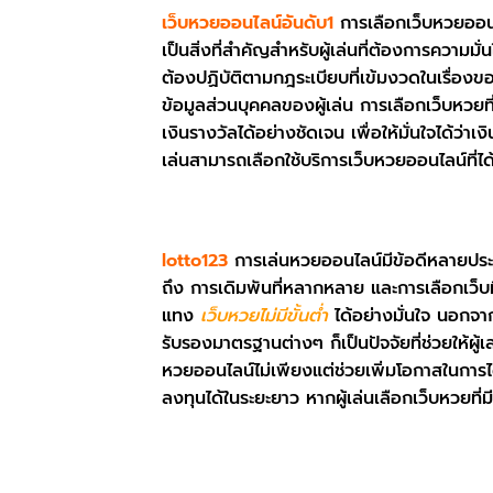
เว็บหวยออนไลน์อันดับ1
การเลือกเว็บหวยออนไ
เป็นสิ่งที่สำคัญสำหรับผู้เล่นที่ต้องการความ
ต้องปฏิบัติตามกฎระเบียบที่เข้มงวดในเรื่อ
ข้อมูลส่วนบุคคลของผู้เล่น การเลือกเว็บหวยท
เงินรางวัลได้อย่างชัดเจน เพื่อให้มั่นใจได้ว่าเง
เล่นสามารถเลือกใช้บริการเว็บหวยออนไลน์ที่ได้
lotto123
การเล่นหวยออนไลน์มีข้อดีหลายประกา
ถึง การเดิมพันที่หลากหลาย และการเลือกเว็บ
แทง
เว็บหวยไม่มีขั้นต่ำ
ได้อย่างมั่นใจ นอกจา
รับรองมาตรฐานต่างๆ ก็เป็นปัจจัยที่ช่วยให้ผู้
หวยออนไลน์ไม่เพียงแต่ช่วยเพิ่มโอกาสในการไ
ลงทุนได้ในระยะยาว หากผู้เล่นเลือกเว็บหวยที่มี