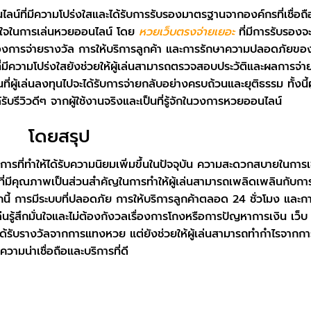
ลน์ที่มีความโปร่งใสและได้รับการรับรองมาตรฐานจากองค์กรที่เชื่อถือ
มั่นใจในการเล่นหวยออนไลน์ โดย
หวยเว็บตรงจ่ายเยอะ
ที่มีการรับรองจ
งของการจ่ายรางวัล การให้บริการลูกค้า และการรักษาความปลอดภัยขอ
ี่มีความโปร่งใสยังช่วยให้ผู้เล่นสามารถตรวจสอบประวัติและผลการจ่า
ินที่ผู้เล่นลงทุนไปจะได้รับการจ่ายกลับอย่างครบถ้วนและยุติธรรม ทั้งนี้ผู
รับรีวิวดีๆ จากผู้ใช้งานจริงและเป็นที่รู้จักในวงการหวยออนไลน์
โดยสรุป
รที่ทำให้ได้รับความนิยมเพิ่มขึ้นในปัจจุบัน ความสะดวกสบายในการเ
ที่มีคุณภาพเป็นส่วนสำคัญในการทำให้ผู้เล่นสามารถเพลิดเพลินกับกา
กนี้ การมีระบบที่ปลอดภัย การให้บริการลูกค้าตลอด 24 ชั่วโมง และก
เล่นรู้สึกมั่นใจและไม่ต้องกังวลเรื่องการโกงหรือการปัญหาการเงิน เว็บ
ด้รับรางวัลจากการแทงหวย แต่ยังช่วยให้ผู้เล่นสามารถทำกำไรจากกา
ความน่าเชื่อถือและบริการที่ดี