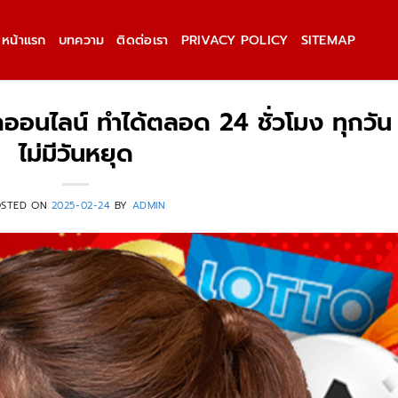
หน้าแรก
บทความ
ติดต่อเรา
PRIVACY POLICY
SITEMAP
ออนไลน์ ทำได้ตลอด 24 ชั่วโมง ทุกวัน
ไม่มีวันหยุด
OSTED ON
2025-02-24
BY
ADMIN