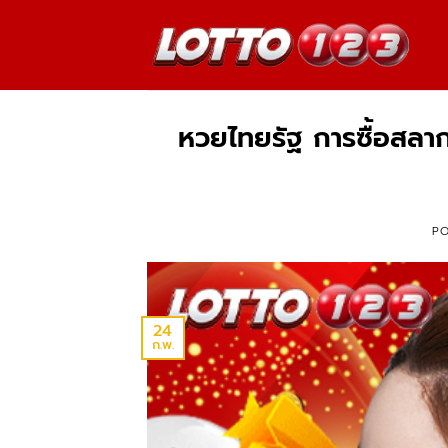
ข้าม
ไป
ยัง
เนื้อหา
หวยไทยรัฐ การซื้อสลาก
P
24
ก.พ.