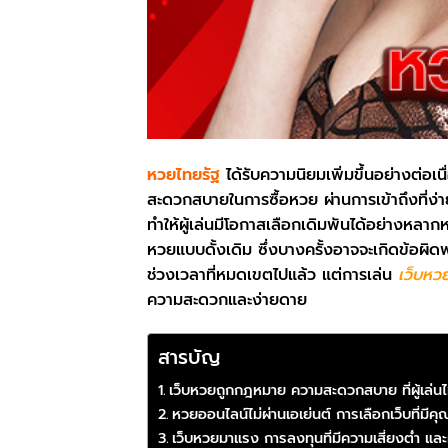
หวยไทยรัฐ
ได้รับความนิยมเพิ่มขึ้นอย่างต่อเ
สะดวกสบายในการซื้อหวย ผ่านการเข้าถึงที่ง่
ทำให้ผู้เล่นมีโอกาสเลือกเดิมพันได้อย่างหล
หวยแบบดั้งเดิม ซึ่งบางครั้งอาจจะเกิดข้อผิ
ช่วงเวลาที่หมดเขตไปแล้ว แต่การเล่น
เว็บหว
ความสะดวกและง่ายดาย
สารบัญ
เว็บหวยถูกกฎหมาย ความสะดวกสบาย ที่ผู้เล่นไ
หวยออนไลน์ไม่ผ่านเอเย่นต์ การเลือกเว็บที่มี
เว็บหวยมาแรง การลงทุนที่มีความเสี่ยงต่ำ 