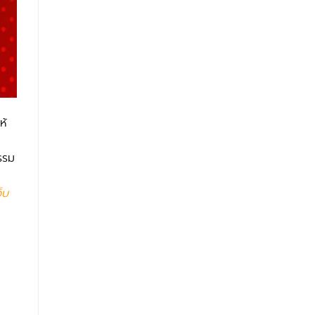
ห้
รรม
็บ