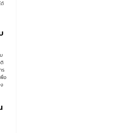
ด้
บ
บบ
ติ
การ
พื่อ
ิง
น