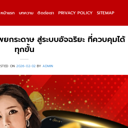
หน้าแรก
บทความ
ติดต่อเรา
PRIVACY POLICY
SITEMAP
พยกระดาษ สู่ระบบอัจฉริยะ ที่ควบคุมได้
ทุกขั้น
STED ON
2026-02-02
BY
ADMIN