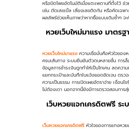
หรือปิดโพยอัตโนมัติเมื่อแตะเพดานที่ตั้งไว้ ช่
เช่น ตัดเลขเบิ้ล เลี่ยงเลขติดกัน หรือคัดเฉพา
ผลลัพธ์ช่วยเห็นภาพว่าหากซื้อแบบเดิมซ้ำๆ จะค
หวยเว็บใหม่มาแรง
มาตรฐา
หวยเว็บใหม่มาแรง
ความเชื่อมั่นคือหัวใจขอ
ครบเส้นทาง ระบบยืนยันตัวตนหลายชั้น การล็อ
ข้อมูลการชำระเงินถูกทำให้เป็นโทเคน ลดควา
แยกกระเป๋าและบันทึกใบแจ้งยอดชัดเจน ตรวจสอ
ความเป็นธรรม การเปิดเผยอัตราจ่าย เงื่อนไขร
ไม่ต้องเดา นอกจากนี้ยังมีการตรวจสอบการส
เว็บหวยแจกเครดิตฟรี ระ
เว็บหวยแจกเครดิตฟรี
หัวใจของการแทงหวยออนไ