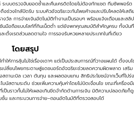
นาที ระบบตรวจจับยอดซ้ำและคืนเครดิตโดยไม่ต้องทักแชต ทีมซัพพอร์ต
อถึงช่วงใกล้ปิดรับ ระบบคิวอัจฉริยะจะกันโพยค้างและปรับโหลดให้เสถี
งวัล การจ่ายเงินอัตโนมัติทำงานเป็นรอบๆ พร้อมแจ้งเตือนและสลิป
วอร์ชันมือถือแบบไลท์ที่กินเน็ตต่ำ แต่ยังพกคุณสมบัติสำคัญครบ ทั้งบันท
และตั้งเรตส่วนลดตามใจ การรองรับหวยหลายประเภทในที่เดียว
โดยสรุป
ห้การลุ้นไม่ใช่เรื่องเดาๆ แต่เป็นประสบการณ์ที่วางแผนได้ ตั้งงบได
รเปลี่ยนโพยกระดาษสู่แดชบอร์ดอัจฉริยะช่วยลดความผิดพลาด เสริม
ั้งสถานะบิล เวลา ต้นทุน และผลตอบแทน สิทธิประโยชน์จากเว็บที่โปร่
บนัสตามระดับ ช่วยเพิ่มความคุ้มค่าโดยไม่บิดเงื่อนไข ขณะที่เครื่องมื
ี่เป็นราวกั้นไม่ให้เผลอเกินขีดจำกัดด้านการเงิน มิติความปลอดภัยก็ถ
ยชั้น และกระบวนการจ่าย–ถอนอัตโนมัติที่ตรวจสอบได้