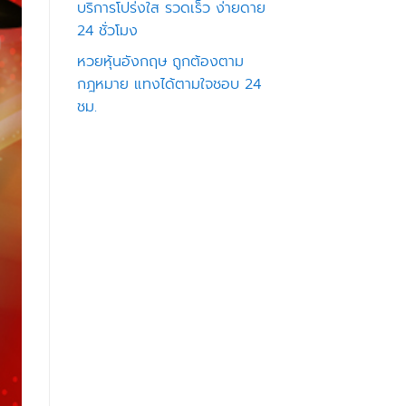
บริการโปร่งใส รวดเร็ว ง่ายดาย
24 ชั่วโมง
หวยหุ้นอังกฤษ ถูกต้องตาม
กฎหมาย แทงได้ตามใจชอบ 24
ชม.