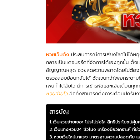
หวยเว็บดัง
ประสบการณ์การเสี่ยงโชคไม่ได้หย
กลายเป็นแดชบอร์ดที่จัดการได้เองทุกขั้น ตั้ง
สัญญาณหลุด ช่วยลดความพลาดโดยไม่ต้องพึ่ง
ตรวจสอบย้อนกลับได้ ชัดเจนกว่าโพยกระดาษที
เพย์ทำได้ฉับไว มีการเข้ารหัสและแจ้งเตือนทุก
หวยจ่ายไว
อีกทั้งสามารถตั้งการเตือนปิดรับ
สารบัญ
เว็บหวยจ่ายเยอะ โปรโปร่งใส สิทธิประโยชน์คุ้มค่
เว็บแทงหวย24 ชั่วโมง เครื่องมือวิเคราะห์ ที่ช่
หวยเว็บใหม่มาแรง มาตรฐานความปลอดภัย แล