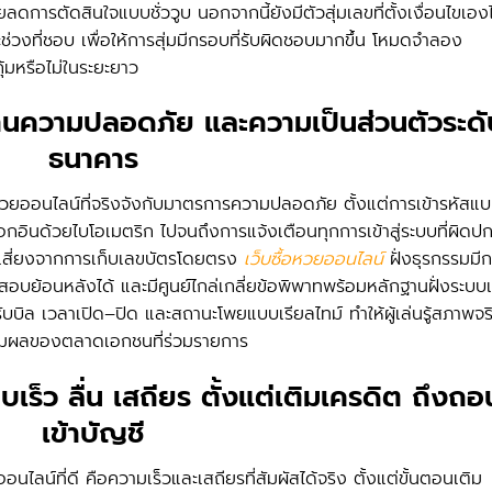
วยลดการตัดสินใจแบบชั่ววูบ นอกจากนี้ยังมีตัวสุ่มเลขที่ตั้งเงื่อนไขเองไ
ะช่วงที่ชอบ เพื่อให้การสุ่มมีกรอบที่รับผิดชอบมากขึ้น โหมดจำลอง
ุ้มหรือไม่ในระยะยาว
นความปลอดภัย และความเป็นส่วนตัวระดั
ธนาคาร
งหวยออนไลน์ที่จริงจังกับมาตรการความปลอดภัย ตั้งแต่การเข้ารหัสแ
กอินด้วยไบโอเมตริก ไปจนถึงการแจ้งเตือนทุกการเข้าสู่ระบบที่ผิดปก
มเสี่ยงจากการเก็บเลขบัตรโดยตรง
เว็บซื้อหวยออนไลน์
ฝั่งธุรกรรมมี
บย้อนหลังได้ และมีศูนย์ไกล่เกลี่ยข้อพิพาทพร้อมหลักฐานฝั่งระบบเ
ับบิล เวลาเปิด–ปิด และสถานะโพยแบบเรียลไทม์ ทำให้ผู้เล่นรู้สภาพจร
ุ่มผลของตลาดเอกชนที่ร่วมรายการ
บบ
เร็ว ลื่น เสถียร ตั้งแต่เติมเครดิต ถึงถอ
เข้าบัญชี
ลน์ที่ดี คือความเร็วและเสถียรที่สัมผัสได้จริง ตั้งแต่ขั้นตอนเติม