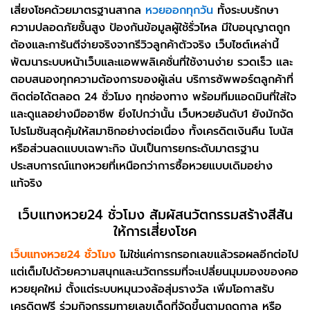
เสี่ยงโชคด้วยมาตรฐานสากล
หวยออกทุกวัน
ทั้งระบบรักษา
ความปลอดภัยชั้นสูง ป้องกันข้อมูลผู้ใช้รั่วไหล มีใบอนุญาตถูก
ต้องและการันตีจ่ายจริงจากรีวิวลูกค้าตัวจริง เว็บไซต์เหล่านี้
พัฒนาระบบหน้าเว็บและแอพพลิเคชั่นที่ใช้งานง่าย รวดเร็ว และ
ตอบสนองทุกความต้องการของผู้เล่น บริการซัพพอร์ตลูกค้าที่
ติดต่อได้ตลอด 24 ชั่วโมง ทุกช่องทาง พร้อมทีมแอดมินที่ใส่ใจ
และดูแลอย่างมืออาชีพ ยิ่งไปกว่านั้น เว็บหวยอันดับ1 ยังมักจัด
โปรโมชันสุดคุ้มให้สมาชิกอย่างต่อเนื่อง ทั้งเครดิตเงินคืน โบนัส
หรือส่วนลดแบบเฉพาะกิจ นับเป็นการยกระดับมาตรฐาน
ประสบการณ์แทงหวยที่เหนือกว่าการซื้อหวยแบบเดิมอย่าง
แท้จริง
เว็บแทงหวย24 ชั่วโมง
สัมผัสนวัตกรรมสร้างสีสัน
ให้การเสี่ยงโชค
เว็บแทงหวย24 ชั่วโมง
ไม่ใช่แค่การกรอกเลขแล้วรอผลอีกต่อไป
แต่เต็มไปด้วยความสนุกและนวัตกรรมที่จะเปลี่ยนมุมมองของคอ
หวยยุคใหม่ ตั้งแต่ระบบหมุนวงล้อสุ่มรางวัล เพิ่มโอกาสรับ
เครดิตฟรี ร่วมกิจกรรมทายเลขเด็ดที่จัดขึ้นตามฤดูกาล หรือ