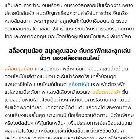
แท็บเล็ต การชำระเงินหรือรับเงินรางวัลกลายเป็นเรื่องง่ายเพียง
ปลายนิ้วสัมผัส หมดปัญหาเรื่องความล่าช้าในการจ่ายเงินหรือ
หลงลืมสลาก เพราะทุกอย่างถูกบันทึกในบัญชีออนไลน์ ตรวจ
สอบย้อนหลังได้ตลอด 24 ชั่วโมง ระบบให้บริการรองรับทั้งภาษา
ไทยและภาษาอังกฤษ ตอบโจทย์ทั้งผู้เล่นคนไทยและผู้เล่นทั่วโลก
สล็อตทุนน้อย
สนุกคูณสอง กับกราฟิกและลูกเล่น
ยั่วๆ ของสล็อตออนไลน์
สล็อตทุนน้อย
ใครเบื่อเกมภาพซ้ำๆ ธีมเก่าๆ บอกเลยว่าสล็อต
ออนไลน์มันส์ต่างแน่นอน จะธีมน่ารักสดใส เท่ล้ำย้อนยุค
แฟนตาซีไซไฟ แบบไหนก็มีหมด
สล็อต168
เอฟเฟกต์กราฟิก
แต่ละเกมนี่ระดับเทพ แสงสีเสียงเย้ายวนใจ
สล็อตทางเข้า
ตื่น
เต้นจนลืมหายใจ ดีไซน์ปุ่มต่างๆ ก็ง่ายต่อการใช้งาน คลิกเดียว
ลุ้นแจ็คพอตได้เลย นอกจากจะได้ตื่นเต้นแล้วยังได้เสพงานภาพ
งานเสียงแบบขั้นสุด บางเกมมีเนื้อเรื่องชวนติดตาม มีด่านพิเศษ
หรือโบนัสลับๆ ให้ลุ้นกันเพลินๆ เพิ่มประสบการณ์เหมือนเล่นเกม
ผจญภัยไปในตัว เหมือนไม่ใช่แค่ปั่นสล็อตแต่ได้ใช้ชีวิตในโลก
เสมือนช่วงสั้นๆ ที่ทั้งสนุกและปลดปล่อยความเครียดได้เต็มที่อีก