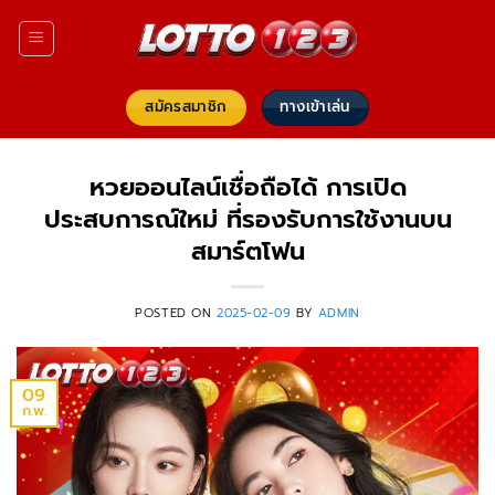
ข้าม
ไป
ยัง
เนื้อหา
สมัครสมาชิก
ทางเข้าเล่น
หวยออนไลน์เชื่อถือได้ การเปิด
ประสบการณ์ใหม่ ที่รองรับการใช้งานบน
สมาร์ตโฟน
POSTED ON
2025-02-09
BY
ADMIN
09
ก.พ.