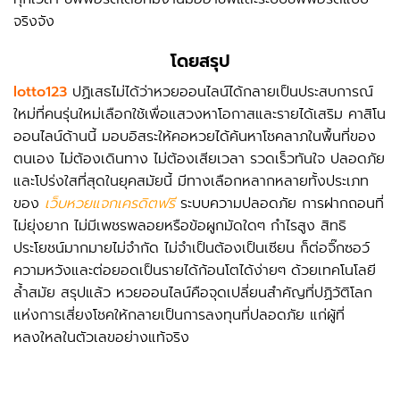
จริงจัง
โดยสรุป
lotto123
ปฏิเสธไม่ได้ว่าหวยออนไลน์ได้กลายเป็นประสบการณ์
ใหม่ที่คนรุ่นใหม่เลือกใช้เพื่อแสวงหาโอกาสและรายได้เสริม คาสิโน
ออนไลน์ด้านนี้ มอบอิสระให้คอหวยได้ค้นหาโชคลาภในพื้นที่ของ
ตนเอง ไม่ต้องเดินทาง ไม่ต้องเสียเวลา รวดเร็วทันใจ ปลอดภัย
และโปร่งใสที่สุดในยุคสมัยนี้ มีทางเลือกหลากหลายทั้งประเภท
ของ
เว็บหวยแจกเครดิตฟรี
ระบบความปลอดภัย การฝากถอนที่
ไม่ยุ่งยาก ไม่มีเพชรพลอยหรือข้อผูกมัดใดๆ กำไรสูง สิทธิ
ประโยชน์มากมายไม่จำกัด ไม่จำเป็นต้องเป็นเซียน ก็ต่อจิ๊กซอว์
ความหวังและต่อยอดเป็นรายได้ก้อนโตได้ง่ายๆ ด้วยเทคโนโลยี
ล้ำสมัย สรุปแล้ว หวยออนไลน์คือจุดเปลี่ยนสำคัญที่ปฏิวัติโลก
แห่งการเสี่ยงโชคให้กลายเป็นการลงทุนที่ปลอดภัย แก่ผู้ที่
หลงใหลในตัวเลขอย่างแท้จริง