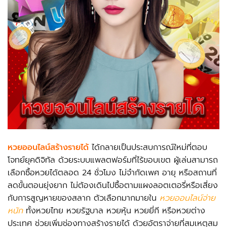
หวยออนไลน์สร้างรายได้
ได้กลายเป็นประสบการณ์ใหม่ที่ตอบ
โจทย์ยุคดิจิทัล ด้วยระบบแพลตฟอร์มที่ไร้ขอบเขต ผู้เล่นสามารถ
เลือกซื้อหวยได้ตลอด 24 ชั่วโมง ไม่จำกัดเพศ อายุ หรือสถานที่
ลดขั้นตอนยุ่งยาก ไม่ต้องเดินไปซื้อตามแผงลอตเตอรี่หรือเสี่ยง
กับการสูญหายของสลาก ตัวเลือกมากมายใน
หวยออนไลน์จ่าย
หนัก
ทั้งหวยไทย หวยรัฐบาล หวยหุ้น หวยยี่กี หรือหวยต่าง
ประเทศ ช่วยเพิ่มช่องทางสร้างรายได้ ด้วยอัตราจ่ายที่สมเหตุสม