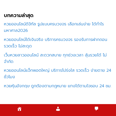
บทความล่าสุด
หวยออนไลน์ดิจิทัล รูปแบบครบวงจร เลือกเล่นง่าย ได้กำไร
มหาศาล2026
หวยออนไลน์ได้เงินจริง บริการครบวงจร รองรับการฝากถอน
รวดเร็ว ไม่สะดุด
เว็บหวยลาวออนไลน์ สะดวกสบาย ทุกช่วงเวลา ลุ้นรวยได้ ไม่
จำกัด
หวยออนไลน์แจ็กพอตใหญ่ บริการโปร่งใส รวดเร็ว ง่ายดาย 24
ชั่วโมง
หวยหุ้นอังกฤษ ถูกต้องตามกฎหมาย แทงได้ตามใจชอบ 24 ชม.