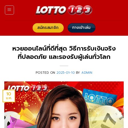
ข้าม
ไป
ยัง
เนื้อหา
สมัครสมาชิก
ทางเข้าเล่น
หวยออนไลน์ที่ดีที่สุด วิธีการรับเงินจริง
ที่ปลอดภัย และรองรับผู้เล่นทั่วโลก
POSTED ON
2025-01-10
BY
ADMIN
10
ม.ค.