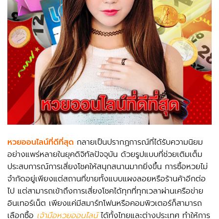
หวยออนไลน์ที่ดีที่สุด
กลายเป็นปรากฏการณ์ที่ได้รับความนิยม
อย่างแพร่หลายในยุคดิจิทัลปัจจุบัน ด้วยรูปแบบที่ช่วยเติมเต็ม
ประสบการณ์การเสี่ยงโชคให้สนุกสนานมากยิ่งขึ้น การซื้อหวยไม่
จำกัดอยู่เพียงแต่สถานที่ขายทั้งแบบแผงลอยหรือร้านค้าอีกต่อ
ไป แต่สามารถเข้าถึงการเสี่ยงโชคได้ทุกที่ทุกเวลาผ่านเครือข่าย
อินเทอร์เน็ต เพียงแค่มีสมาร์ทโฟนหรือคอมพิวเตอร์ก็สามารถ
เลือกซื้อ
เจ้ามือหวยออนไลน์
ได้ทั้งไทยและต่างประเทศ ทำให้การ