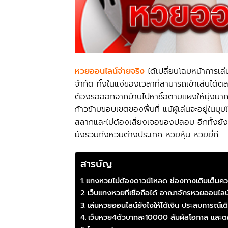
หวยออนไลน์จ่ายจริง
ได้เปลี่ยนโฉมหน้าการเล่
จำกัด ทั้งในแง่ของเวลาที่สามารถเข้าเล่นได้ตลอ
ต้องรอออกจากบ้านไปหาซื้อตามแผงให้ยุ่งยากอ
ก้าวข้ามขอบเขตของพื้นที่ แม้ผู้เล่นจะอยู่
สลากและไม่ต้องเสี่ยงเจอของปลอม อีกทั้งยัง
ยังรวมถึงหวยต่างประเทศ หวยหุ้น หวยยี่กี
สารบัญ
แทงหวยไม่ต้องดาวน์โหลด ช่องทางเติมเต็มความ
เว็บแทงหวยที่เชื่อถือได้ อาณาจักรหวยออนไลน์ 
เล่นหวยออนไลน์ยังไงให้ได้เงิน ประสบการณ์เด
เว็บหวย4ตัวบาทละ10000 สัมผัสโอกาส และตอบ