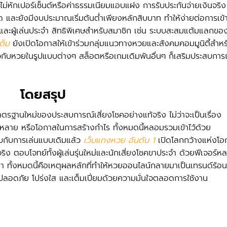
งไม่หักเปอร์เซ็นต์หรือค่าธรรมเนียมแอบแฝง การรับประกันจ่ายเงินจริง
มัด และยังมีงบประมาณเริ่มต้นต่ำเพียงหลักสิบบาท ทำให้ง่ายต่อการเข้
ใหม่และผู้เล่นประจำ สิทธิพิเศษสำหรับสมาชิก เช่น ระบบสะสมแต้มแลกขอ
ต็ม
ยังเปิดโอกาสให้เข้าร่วมกลุ่มแนวทางหวยและสังคมคอมมูนิตี้สำหร
วกับหวยในรูปแบบต่างๆ สล็อตหรือเกมเดิมพันอื่นๆ ก็เสริมประสบการ
โดยสรุป
ตรฐานใหม่ของประสบการณ์เสี่ยงโชคอย่างแท้จริง ไม่ว่าจะเป็นเรื่อง
 หรือโอกาสในการสร้างกำไร ทั้งหมดนี้หลอมรวมเข้าไว้ด้วย
ียบกับการเล่นแบบเดิมแล้ว
เว็บแทงหวย อันดับ 1
เปิดโลกกว้างแห่งโอ
ิง ตอบโจทย์ทั้งผู้เล่นรุ่นใหม่และนักเสี่ยงโชคขาประจำ ด้วยฟีเจอร์ห
ั้งหมดนี้คือเหตุผลหลักที่ทำให้หวยออนไลน์กลายมาเป็นเทรนด์ร้อน
ี่ปลอดภัย โปร่งใส และเต็มเปี่ยมด้วยความมั่นใจตลอดการใช้งาน