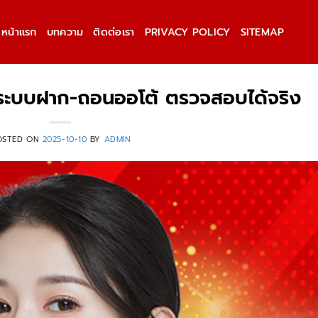
หน้าแรก
บทความ
ติดต่อเรา
PRIVACY POLICY
SITEMAP
 ระบบฝาก-ถอนออโต้ ตรวจสอบได้จริง
OSTED ON
2025-10-10
BY
ADMIN