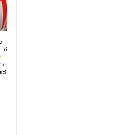
ีด
 ไม่
์
ของ
แต่