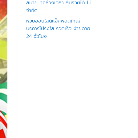
สบาย ทุกช่วงเวลา ลุ้นรวยได้ ไม่
จำกัด
หวยออนไลน์แจ็กพอตใหญ่
บริการโปร่งใส รวดเร็ว ง่ายดาย
24 ชั่วโมง