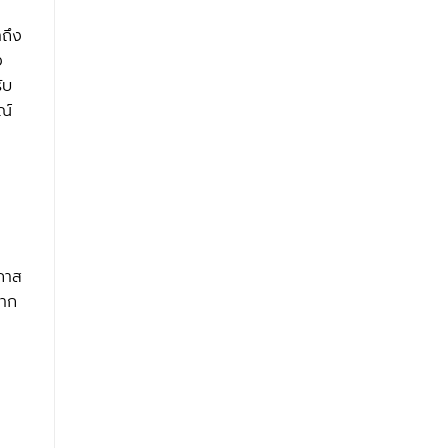
าถึง
ง
ับ
ณ์
กาส
ลาก