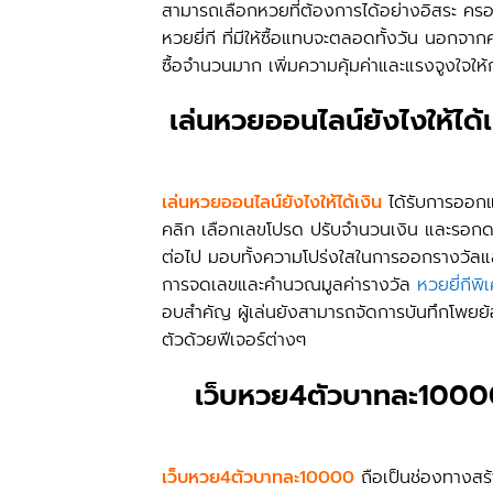
สามารถเลือกหวยที่ต้องการได้อย่างอิสระ คร
หวยยี่กี ที่มีให้ซื้อแทบจะตลอดทั้งวัน นอกจ
ซื้อจำนวนมาก เพิ่มความคุ้มค่าและแรงจูงใจให
เล่นหวยออนไลน์ยังไงให้ได้
เล่นหวยออนไลน์ยังไงให้ได้เงิน
ได้รับการออกแ
คลิก เลือกเลขโปรด ปรับจำนวนเงิน และรอกดลุ
ต่อไป มอบทั้งความโปร่งใสในการออกรางวัล
การจดเลขและคำนวณมูลค่ารางวัล
หวยยี่กีพิ
อบสำคัญ ผู้เล่นยังสามารถจัดการบันทึกโพยย
ตัวด้วยฟีเจอร์ต่างๆ
เว็บหวย4ตัวบาทละ100
เว็บหวย4ตัวบาทละ10000
ถือเป็นช่องทางสร