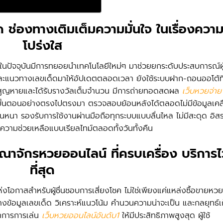
ลด
ช่องทางเติมเต็มความมั่นใจ ในเรื่องควา
โปร่งใส
ูงในปัจจุบันมีการทยอยนำเทคโนโลยีใหม่ๆ มาช่วยยกระดับประสบการณ์ผู
งและแนวทางเลขเด็ดมาให้อัปเดตตลอดเวลา ยังใช้ระบบฝาก-ถอนออโต้ที
ะไม่สูญหายและได้รับรางวัลเต็มจำนวน มีการถ่ายทอดสดผล
เว็บหวยจ่าย
ุกขั้นตอนอย่างตรงไปตรงมา ตรวจสอบย้อนหลังได้ตลอดไม่มีข้อมูลเค
นหนา รองรับการใช้งานผ่านมือถือทุกระบบแบบลื่นไหล ไม่มีสะดุด อิสร
ความช่วยเหลือแบบเรียลไทม์ตลอดทั้งวันทั้งคืน
ณาจักรหวยออนไลน์ ที่ครบเครื่อง บริการไ
ที่สุด
โอกาสสำหรับผู้ชื่นชอบการเสี่ยงโชค ไม่ใช่เพียงแค่แหล่งซื้อขายหวย
างข้อมูลเลขเด็ด วิเคราะห์แนวโน้ม คำนวนความน่าจะเป็น และกลยุทธ์เ
ณาการการเล่น
เว็บหวยออนไลน์อันดับ1
ให้มีประสิทธิภาพสูงสุด ผู้ใช้