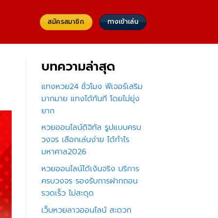
สมัครสมาชิก
ทางเข้าเล่น
บทความล่าสุด
แทงหวย24 ชั่วโมง ฟีเจอร์เสริม
มากมาย แทงได้ทันที โดยไม่ยุ่ง
ยาก
หวยออนไลน์ดิจิทัล รูปแบบครบ
วงจร เลือกเล่นง่าย ได้กำไร
มหาศาล2026
หวยออนไลน์ได้เงินจริง บริการ
ครบวงจร รองรับการฝากถอน
รวดเร็ว ไม่สะดุด
เว็บหวยลาวออนไลน์ สะดวก