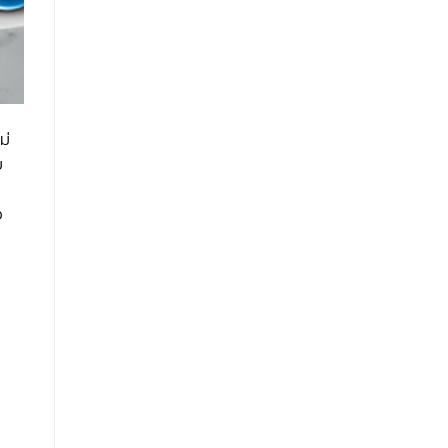
ม่
ย
ง