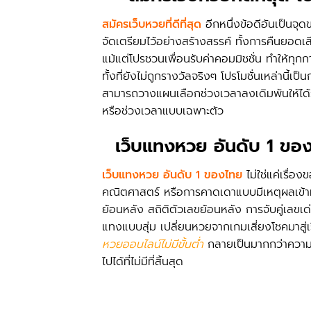
สมัครเว็บหวยที่ดีที่สุด
อีกหนึ่งข้อดีอันเป็น
จัดเตรียมไว้อย่างสร้างสรรค์ ทั้งการคืนยอด
แม้แต่โปรชวนเพื่อนรับค่าคอมมิชชั่น ทำให้ทุกการ
ทั้งที่ยังไม่ถูกรางวัลจริงๆ โปรโมชั่นเหล่านี้เป
สามารถวางแผนเลือกช่วงเวลาลงเดิมพันให้ได้ร
หรือช่วงเวลาแบบเฉพาะตัว
เว็บแทงหวย อันดับ 1 ข
เว็บแทงหวย อันดับ 1 ของไทย
ไม่ใช่แค่เรื่
คณิตศาสตร์ หรือการคาดเดาแบบมีเหตุผลเข้า
ย้อนหลัง สถิติตัวเลขย้อนหลัง การจับคู่เลขเด่
แทงแบบสุ่ม เปลี่ยนหวยจากเกมเสี่ยงโชคมาสู่เรื
หวยออนไลน์ไม่มีขั้นต่ำ
กลายเป็นมากกว่าความบ
ไปได้ที่ไม่มีที่สิ้นสุด