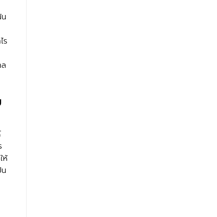
นัน
ำไร
าล
ข
์
ร
ให้
็น