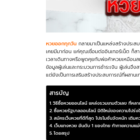
หวยออกทุกวัน
กลายมาเป็นแหล่งสร้างประสบกา
เคยมีมาก่อน แค่คุณเชื่อมต่ออินเทอร์เน็ต ก็ส
เวลาเดินทางหรือพูดคุยกับพ่อค้าหวยเหมือนสม
ข้อมูลผู้เล่นและกระบวนการชำระเงิน ผู้เล่นจึงส
แต่ยังเป็นการเสริมสร้างประสบการณ์ที่ผสาน
สารบัญ
วิธีซื้อหวยออนไลน์ แหล่งรวมเกมตัวเลข ที่ห
ซื้อหวยรัฐบาลออนไลน์ มิติใหม่ของความโปร่งใ
สมัครเว็บหวยที่ดีที่สุด โปรโมชั่นจัดหนัก เติมคว
เว็บแทงหวย อันดับ 1 ของไทย ท้าทายความแม่
โดยสรุป