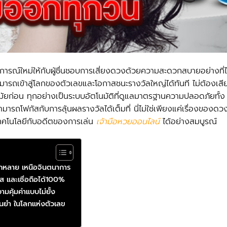
รณ์ใหม่ให้กับผู้ชื่นชอบการเสี่ยงดวงด้วยความสะดวกสบายอย่างที่ไ
ามารถเข้าสู่โลกของตัวเลขและโอกาสชนะรางวัลใหญ่ได้ทันที ไม่ต้องเสี
ัยก่อน ทุกอย่างเป็นระบบอัตโนมัติที่ดูแลมาตรฐานความปลอดภัยทั้ง
ามารถโฟกัสกับการลุ้นผลรางวัลได้เต็มที่ นี่ไม่ใช่เพียงแค่เรื่องของดว
เทคโนโลยีกับอดีตของการเล่น
เจ้ามือหวยออนไลน์
ได้อย่างสมบูรณ์
ลากหลาย เหนือจินตนาการ
ส และเชื่อถือได้100%
ามคุ้มค่าแบบไม่ยั้ง
นยำ ในโลกแห่งตัวเลข