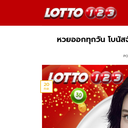
ข้าม
ไป
ยัง
เนื้อหา
หวยออกทุกวัน โบนัสจัดเ
PO
20
ก.ย.