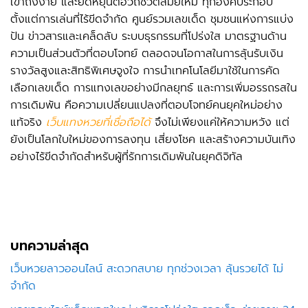
เข้าถึงง่าย และยืดหยุ่นต่อวิถีชีวิตสมัยใหม่ ทุกองค์ประกอบ
ตั้งแต่การเล่นที่ไร้ขีดจำกัด ศูนย์รวมเลขเด็ด ชุมชนแห่งการแบ่ง
ปัน ข่าวสารและเคล็ดลับ ระบบธุรกรรมที่โปร่งใส มาตรฐานด้าน
ความเป็นส่วนตัวที่ตอบโจทย์ ตลอดจนโอกาสในการลุ้นรับเงิน
รางวัลสูงและสิทธิพิเศษจูงใจ การนำเทคโนโลยีมาใช้ในการคัด
เลือกเลขเด็ด การแทงเลขอย่างมีกลยุทธ์ และการเพิ่มอรรถรสใน
การเดิมพัน คือความเปลี่ยนแปลงที่ตอบโจทย์คนยุคใหม่อย่าง
แท้จริง
เว็บแทงหวยที่เชื่อถือได้
จึงไม่เพียงแค่ให้ความหวัง แต่
ยังเป็นโลกใบใหม่ของการลงทุน เสี่ยงโชค และสร้างความบันเทิง
อย่างไร้ขีดจำกัดสำหรับผู้ที่รักการเดิมพันในยุคดิจิทัล
บทความล่าสุด
เว็บหวยลาวออนไลน์ สะดวกสบาย ทุกช่วงเวลา ลุ้นรวยได้ ไม่
จำกัด