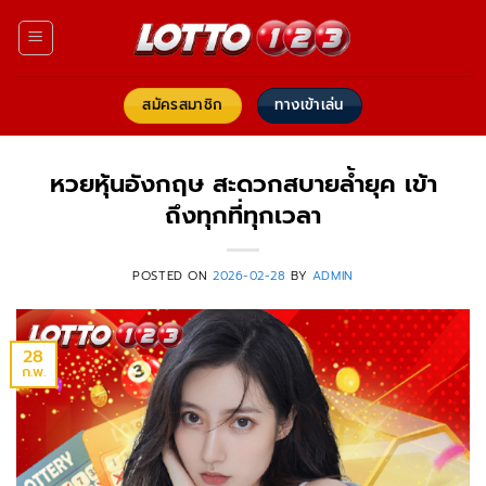
ข้าม
ไป
ยัง
เนื้อหา
สมัครสมาชิก
ทางเข้าเล่น
หวยหุ้นอังกฤษ สะดวกสบายล้ำยุค เข้า
ถึงทุกที่ทุกเวลา
POSTED ON
2026-02-28
BY
ADMIN
28
ก.พ.