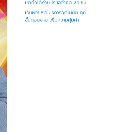
เข้าถึงได้ง่าย ไร้ข้อจำกัด 24 ชม.
เว็บหวยสด บริการอัตโนมัติ ทุก
ขั้นตอนง่าย เพิ่มความคุ้มค่า