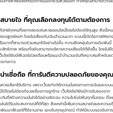
ในการหาซื้อเลขที่ต้องการเมื่อใกล้วันหวยออก ทำให้คุณสามารถวาง
สบายใจ ที่คุณเลือกลงทุนได้ตามต้องการ
บโจทย์ทุกคนที่อยากลองเล่นหวยออนไลน์โดยไม่ต้องใช้ทุนสูง สิ่งนี้เหม
รทดลองสูตรใหม่ๆ โดยไม่เสี่ยงกับเงินจำนวนมาก ระบบนี้เปิดโอกาสให้แท
รือมากก็สามารถร่วมสนุกได้อย่างไม่อั้น ความยืดหยุ่นในการเดิมพันนี้
ระสิทธิภาพ พร้อมทั้งยังสามารถบริหารความเสี่ยงได้ดียิ่งขึ้น โดยไม่ยึ
็บไซต์ยังมีฟีเจอร์ช่วยเตือนหรือแนะนำจำนวนเงินที่เหมาะสมสำหรับแต
างเก่งกาจ
น่าเชื่อถือ ที่การันตีความปลอดภัยของคุ
กคนควรเลือกใช้บริการ เพราะเว็บแท้จะให้ความมั่นคงทางการเงินและระบบท
ได้โดยไม่ต้องกังวลเรื่องการถูกโกง เว็บไซต์แท้ยังมีการรับรองจาก
ะกันที่สร้างความมั่นใจได้อย่างชัดเจน ความโปร่งใสในทุกขั้นตอน ตั้งแ
่นได้รับประสบการณ์ที่ดีที่สุด สิ่งเหล่านี้เพิ่มความสบายใจและความเชื
รพัฒนาฟีเจอร์ที่ใช้งานง่าย รองรับทุกอุปกรณ์ ทำให้มีระบบรองรับการ