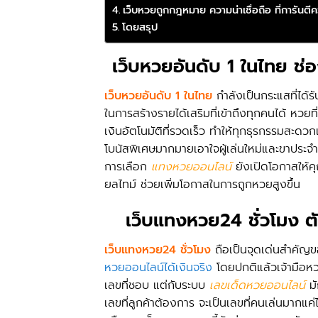
เว็บหวยถูกกฎหมาย ความน่าเชื่อถือ ที่การั
โดยสรุป
เว็บหวยอันดับ 1 ในไทย
ช่
เว็บหวยอันดับ 1 ในไทย
กำลังเป็นกระแสที่ได้ร
ในการสร้างรายได้เสริมที่เข้าถึงทุกคนได้ หว
เงินอัตโนมัติที่รวดเร็ว ทำให้ทุกธุรกรรมสะดว
โบนัสพิเศษมากมายเอาใจผู้เล่นใหม่และขาประจำ
การเลือก
แทงหวยออนไลน์
ยังเปิดโอกาสให้ค
ยลไทม์ ช่วยเพิ่มโอกาสในการถูกหวยสูงขึ้น
เว็บแทงหวย24 ชั่วโมง
ต
เว็บแทงหวย24 ชั่วโมง
ถือเป็นจุดเด่นสำคัญของ
หวยออนไลน์ได้เงินจริง
โดยปกติแล้วเจ้ามือห
เลขที่ชอบ แต่กับระบบ
เลขเด็ดหวยออนไลน์
มั
เลขที่ลูกค้าต้องการ จะเป็นเลขที่คนเล่นมาก