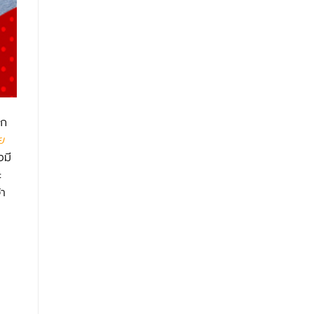
ุก
ย
งมี
ะ
้า