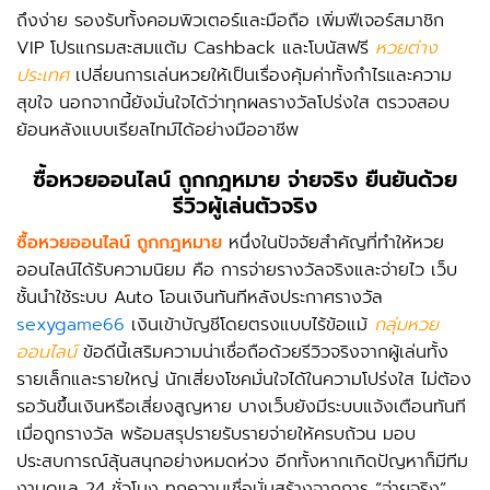
ถึงง่าย รองรับทั้งคอมพิวเตอร์และมือถือ เพิ่มฟีเจอร์สมาชิก
VIP โปรแกรมสะสมแต้ม Cashback และโบนัสฟรี
หวยต่าง
ประเทศ
เปลี่ยนการเล่นหวยให้เป็นเรื่องคุ้มค่าทั้งกำไรและความ
สุขใจ นอกจากนี้ยังมั่นใจได้ว่าทุกผลรางวัลโปร่งใส ตรวจสอบ
ย้อนหลังแบบเรียลไทม์ได้อย่างมืออาชีพ
ซื้อหวยออนไลน์ ถูกกฎหมาย
จ่ายจริง ยืนยันด้วย
รีวิวผู้เล่นตัวจริง
ซื้อหวยออนไลน์ ถูกกฎหมาย
หนึ่งในปัจจัยสำคัญที่ทำให้หวย
ออนไลน์ได้รับความนิยม คือ การจ่ายรางวัลจริงและจ่ายไว เว็บ
ชั้นนำใช้ระบบ Auto โอนเงินทันทีหลังประกาศรางวัล
sexygame66
เงินเข้าบัญชีโดยตรงแบบไร้ข้อแม้
กลุ่มหวย
ออนไลน์
ข้อดีนี้เสริมความน่าเชื่อถือด้วยรีวิวจริงจากผู้เล่นทั้ง
รายเล็กและรายใหญ่ นักเสี่ยงโชคมั่นใจได้ในความโปร่งใส ไม่ต้อง
รอวันขึ้นเงินหรือเสี่ยงสูญหาย บางเว็บยังมีระบบแจ้งเตือนทันที
เมื่อถูกรางวัล พร้อมสรุปรายรับรายจ่ายให้ครบถ้วน มอบ
ประสบการณ์ลุ้นสนุกอย่างหมดห่วง อีกทั้งหากเกิดปัญหาก็มีทีม
งานดูแล 24 ชั่วโมง ทุกความเชื่อมั่นสร้างจากการ “จ่ายจริง”