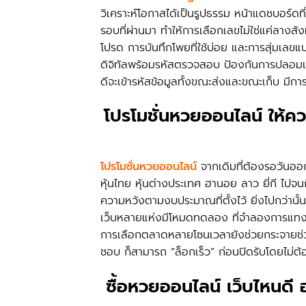
วิเคราะห์โอกาสได้เป็นรูปธรรม หน้าแดชบอร์ดที่
รอบที่ผ่านมา ทำให้การเลือกเลขไม่ใช่แค่ลางส
โปรด การบันทึกโพยที่ใช้บ่อย และการสุ่มเลขแ
ดิจิทัลพร้อมรหัสตรวจสอบ ป้องกันการปลอมแป
ดีจะเข้ารหัสข้อมูลทั้งขณะส่งและขณะเก็บ มีการจ
โปรโมชั่นหวยออนไลน์
ให้ค
โปรโมชั่นหวยออนไลน์
จากเดิมที่ต้องรอวันออก
หุ้นไทย หุ้นต่างประเทศ ฮานอย ลาว ยี่กี ไปจน
ความหวังตามงบประมาณที่ตั้งไว้ ยิ่งไปกว่านั้
เว็บหลายแห่งมีโหมดทดลอง ที่จำลองการแทงด้วย
การเลือกตลาดหลายโซนเวลายังช่วยกระจายช่
ชอบ ก็สามารถ “ล็อกเร็ว” ก่อนปิดรับโดยไม่ต
ซื้อหวยออนไลน์ เว็บไหนดี