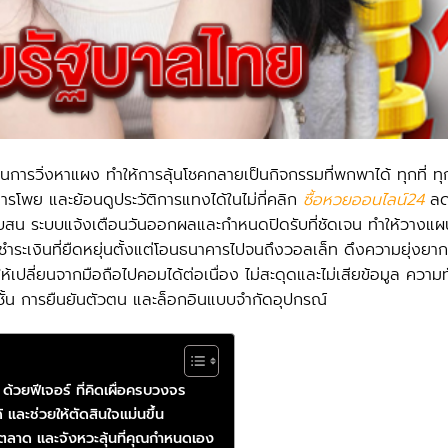
รวิ่งหาแผง ทำให้การลุ้นโชคกลายเป็นกิจกรรมที่พกพาได้ ทุกที่ ทุ
ารโพย และย้อนดูประวัติการแทงได้ในไม่กี่คลิก
ซื้อหวยออนไลน์24
ล
ับสน ระบบแจ้งเตือนวันออกผลและกำหนดปิดรับที่ชัดเจน ทำให้วางแผ
ชำระเงินที่ยืดหยุ่นตั้งแต่โอนธนาคารไปจนถึงวอลเล็ท ดึงความยุ่งยาก
ลี่ยนจากมือถือไปคอมได้ต่อเนื่อง ไม่สะดุดและไม่เสียข้อมูล ความท
ั้น การยืนยันตัวตน และล็อกอินแบบจำกัดอุปกรณ์
้วยฟีเจอร์ ที่คิดเผื่อครบวงจร
ละช่วยให้ตัดสินใจแม่นขึ้น
ลาด และจังหวะลุ้นที่คุณกำหนดเอง