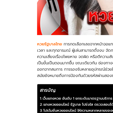
หวยรัฐบาลไทย
การกดเลือกเลขจากหน้าจอแทนกา
เวลา และทุกอารมณ์ ผู้เล่นสามารถตั้งงบ จัดก
ความเสี่ยงเรื่องโพยหาย จดผิด หรือตีความส
เป็นขั้นเป็นตอนมากขึ้น ขณะเดียวกัน ช่องทาง
ออกจากสมการ การรองรับหลายอุปกรณ์ช่วยให้เป
สมัยยังหมายถึงการป้องกันด้วยรหัสผ่านสองช
สารบัญ
เว็บแทงหวย อันดับ 1 ยกระดับมาตรฐานบริการ ด
แทงหวยออนไลน์ รัฐบาล โปร่งใส ตรวจสอบได้ แ
โปรโมชั่นหวยออนไลน์ ให้ความหลากหลายของต