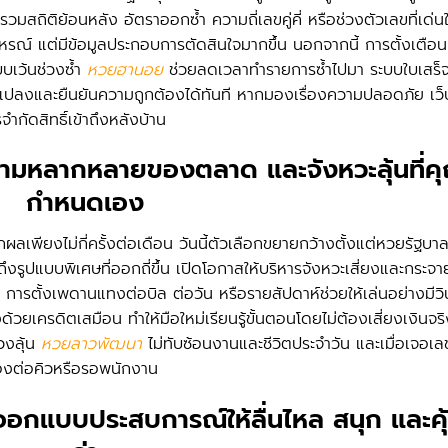
รวมสถิติย้อนหลัง อัตราออกซ้ำ ความถี่เลขคู่คี่ หรือช่วงตัวเลขที่เด่น
ังหรณ์ แต่มีข้อมูลประกอบการตัดสินใจมากขึ้น นอกจากนี้ การตั้งเตือ
บบเว้นช่วงซ้ำ
หวยฮานอย
ช่วยลดเวลาทำรายการซ้ำไปมา ระบบใบเสร็
ลงและยืนยันความถูกต้องได้ทันที หากมองเรื่องความปลอดภัย เว็บ
ำกัดสิทธิ์เข้าถึงหลังบ้าน
วามหลากหลายของตลาด และจังหวะลุ้นที่ค
กำหนดเอง
ผลเพียงไม่กี่ครั้งต่อเดือน วันนี้ตัวเลือกขยายกว้างตั้งแต่หวยรัฐบา
ถึงรูปแบบพิเศษที่ออกถี่ขึ้น เปิดโอกาสให้บริหารจังหวะเสี่ยงและกระจา
น การตั้งเพดานแทงต่อบิล ต่อวัน หรือรายสัปดาห์ช่วยให้เล่นอย่างมีวิ
เครดิตเสมือน ทำให้มือใหม่เรียนรู้ขั้นตอนโดยไม่ต้องเสี่ยงเงินจริ
วงลุ้น
หวยลาวพัฒนา
ไม่ทับซ้อนงานและชีวิตประจำวัน และเมื่อเจอเลข
้องต่อคิวหรือรอพนักงาน
ออกแบบประสบการณ์ให้ลื่นไหล สนุก และคุ