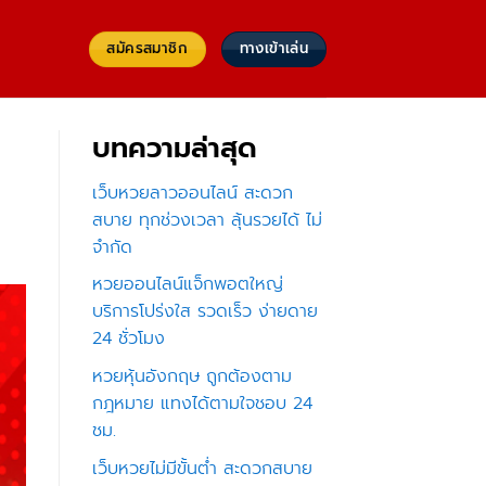
สมัครสมาชิก
ทางเข้าเล่น
บทความล่าสุด
เว็บหวยลาวออนไลน์ สะดวก
สบาย ทุกช่วงเวลา ลุ้นรวยได้ ไม่
จำกัด
หวยออนไลน์แจ็กพอตใหญ่
บริการโปร่งใส รวดเร็ว ง่ายดาย
24 ชั่วโมง
หวยหุ้นอังกฤษ ถูกต้องตาม
กฎหมาย แทงได้ตามใจชอบ 24
ชม.
เว็บหวยไม่มีขั้นต่ำ สะดวกสบาย