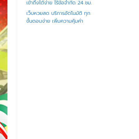
เข้าถึงได้ง่าย ไร้ข้อจำกัด 24 ชม.
เว็บหวยสด บริการอัตโนมัติ ทุก
ขั้นตอนง่าย เพิ่มความคุ้มค่า