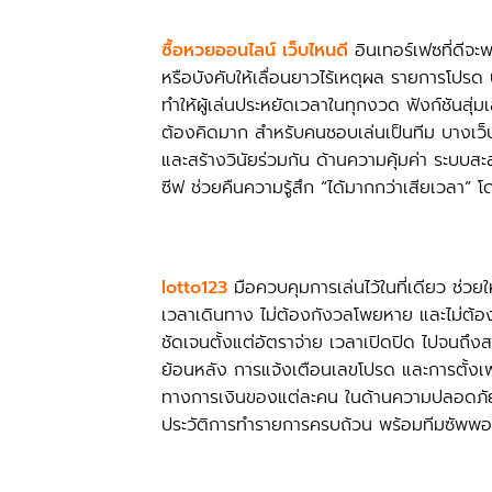
ซื้อหวยออนไลน์ เว็บไหนดี
อินเทอร์เฟซที่ดีจะ
หรือบังคับให้เลื่อนยาวไร้เหตุผล รายการโปรด 
ทำให้ผู้เล่นประหยัดเวลาในทุกงวด ฟังก์ชันสุ
ต้องคิดมาก สำหรับคนชอบเล่นเป็นทีม บางเว็
และสร้างวินัยร่วมกัน ด้านความคุ้มค่า ระบ
ซีฟ ช่วยคืนความรู้สึก “ได้มากกว่าเสียเวลา” โด
lotto123
มือควบคุมการเล่นไว้ในที่เดียว ช่วย
เวลาเดินทาง ไม่ต้องกังวลโพยหาย และไม่ต้อ
ชัดเจนตั้งแต่อัตราจ่าย เวลาเปิดปิด ไปจนถึงส
ย้อนหลัง การแจ้งเตือนเลขโปรด และการตั้งเพด
ทางการเงินของแต่ละคน ในด้านความปลอดภัย เ
ประวัติการทำรายการครบถ้วน พร้อมทีมซัพพอร