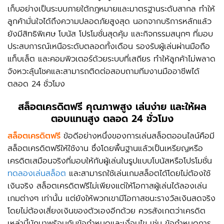
เก็บอย่างเป็นระบบภายใต้กฎหมายและมาตรฐานระดับสากล ทำให้
ลูกค้ามั่นใจได้ถึงความปลอดภัยสูงสุด นอกจากบริการหลักแล้ว
ยังมีสิทธิพิเศษ โบนัส โปรโมชั่นสุดคุ้ม และกิจกรรมสนุกๆ ที่มอบ
ประสบการณ์เหนือระดับตลอดทั้งเดือน รองรับผู้เล่นผ่านมือถือ
แท็บเล็ต และคอมพิวเตอร์ด้วยระบบที่เสถียร ทำให้ลูกค้าไม่พลาด
จังหวะลุ้นโชคและสามารถติดต่อสอบถามทีมงานมืออาชีพได้
ตลอด 24 ชั่วโมง
สล็อตเครดิตฟรี คุณภาพสูง เล่นง่าย และให้ผล
ตอบแทนสูง ตลอด 24 ชั่วโมง
สล็อตเครดิตฟรี
ข้อดีอย่างหนึ่งของการเล่นสล็อตออนไลน์คือมี
สล็อตเครดิตฟรีให้ใช้งาน ซึ่งโดยพื้นฐานแล้วเป็นเหรียญหรือ
เครดิตเสมือนจริงที่มอบให้กับผู้เล่นในรูปแบบโบนัสหรือโปรโมชั่น
ทดลองเล่นสล็อต
และสามารถใช้เล่นเกมสล็อตได้โดยไม่ต้องใช้
เงินจริง สล็อตเครดิตฟรีไม่เพียงแต่ให้โอกาสผู้เล่นได้ลองเล่น
เกมต่างๆ เท่านั้น แต่ยังให้พวกเขามีโอกาสชนะรางวัลเงินสดจริง
โดยไม่ต้องเสี่ยงเงินของตัวเองอีกด้วย ควรสังเกตว่าเครดิต
เหล่านี้มักมาพร้อมกับข้อกำหนดและเงื่อนไข เช่น ข้อกำหนดการ