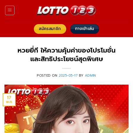
ข้าม
ไป
ยัง
เนื้อหา
สมัครสมาชิก
ทางเข้าเล่น
หวยยี่กี ให้ความคุ้มค่าของโปรโมชั่น
และสิทธิประโยชน์สุดพิเศษ
POSTED ON
2025-05-17
BY
ADMIN
17
พ.ค.