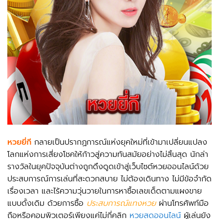
หวยยี่กี
กลายเป็นปรากฏการณ์แห่งยุคใหม่ที่เข้ามาเปลี่ยนแปลง
โลกแห่งการเสี่ยงโชคให้ก้าวสู่ความทันสมัยอย่างไม่สิ้นสุด นักล่า
รางวัลในยุคปัจจุบันต่างถูกดึงดูดเข้าสู่เว็บไซต์หวยออนไลน์ด้วย
ประสบการณ์การเล่นที่สะดวกสบาย ไม่ต้องเดินทาง ไม่มีข้อจำกัด
เรื่องเวลา และไร้ความวุ่นวายในการหาซื้อเลขเด็ดตามแผงขาย
แบบดั้งเดิม ด้วยการซื้อ
ประสบการณ์แทงหวย
ผ่านโทรศัพท์มือ
ถือหรือคอมพิวเตอร์เพียงแค่ไม่กี่คลิก
หวยสดออนไลน์
ผู้เล่นยัง