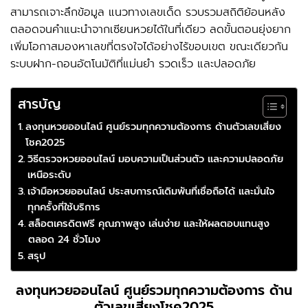
สามารถเจาะลึกข้อมูล แนวทางเลขเด็ด รวบรวมสถิติย้อนหลัง
ตลอดจนคำแนะนำจากเซียนหวยได้ในที่เดียว ลดขั้นตอนยุ่งยาก
เพิ่มโอกาสมองหาเลขที่ตรงใจได้อย่างไร้ขอบเขต ขณะเดียวกัน
ระบบฝาก-ถอนอัตโนมัติที่แม่นยำ รวดเร็ว และปลอดภัย
สารบัญ
ลงทุนหวยออนไลน์ ศูนย์รวมทุกความต้องการ ด้านตัวเลขเสี่ยง
โชค2025
วิธีตรวจหวยออนไลน์ มอบความเป็นส่วนตัว และความปลอดภัย
เหนือระดับ
เจ้ามือหวยออนไลน์ ประสบการณ์เดิมพันที่เชื่อถือได้ และมั่นใจ
ทุกครั้งที่ใช้บริการ
สล็อตเครดิตฟรี คุณภาพสูง เล่นง่าย และให้ผลตอบแทนสูง
ตลอด 24 ชั่วโมง
สรุป
ลงทุนหวยออนไลน์
ศูนย์รวมทุกความต้องการ ด้าน
ตัวเลขเสี่ยงโชค2025