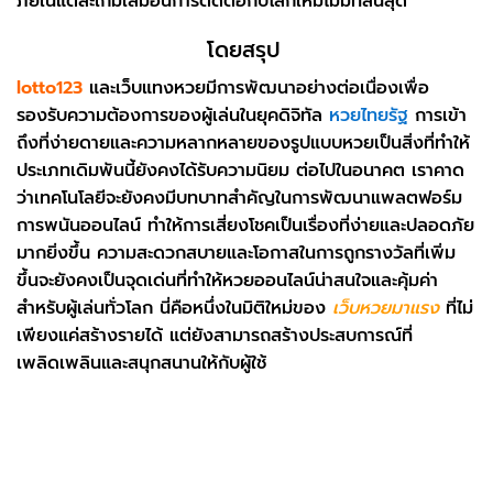
ภัยในแต่ละเกมเสมือนการติดต่อกับโลกใหม่ไม่มีที่สิ้นสุด
โดยสรุป
lotto123
และเว็บแทงหวยมีการพัฒนาอย่างต่อเนื่องเพื่อ
รองรับความต้องการของผู้เล่นในยุคดิจิทัล
หวยไทยรัฐ
การเข้า
ถึงที่ง่ายดายและความหลากหลายของรูปแบบหวยเป็นสิ่งที่ทำให้
ประเภทเดิมพันนี้ยังคงได้รับความนิยม ต่อไปในอนาคต เราคาด
ว่าเทคโนโลยีจะยังคงมีบทบาทสำคัญในการพัฒนาแพลตฟอร์ม
การพนันออนไลน์ ทำให้การเสี่ยงโชคเป็นเรื่องที่ง่ายและปลอดภัย
มากยิ่งขึ้น ความสะดวกสบายและโอกาสในการถูกรางวัลที่เพิ่ม
ขึ้นจะยังคงเป็นจุดเด่นที่ทำให้หวยออนไลน์น่าสนใจและคุ้มค่า
สำหรับผู้เล่นทั่วโลก นี่คือหนึ่งในมิติใหม่ของ
เว็บหวยมาแรง
ที่ไม่
เพียงแค่สร้างรายได้ แต่ยังสามารถสร้างประสบการณ์ที่
เพลิดเพลินและสนุกสนานให้กับผู้ใช้