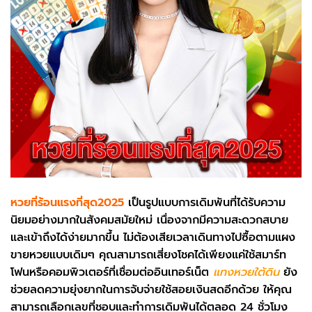
หวยที่ร้อนแรงที่สุด2025
เป็นรูปแบบการเดิมพันที่ได้รับความ
นิยมอย่างมากในสังคมสมัยใหม่ เนื่องจากมีความสะดวกสบาย
และเข้าถึงได้ง่ายมากขึ้น ไม่ต้องเสียเวลาเดินทางไปซื้อตามแผง
ขายหวยแบบเดิมๆ คุณสามารถเสี่ยงโชคได้เพียงแค่ใช้สมาร์ท
โฟนหรือคอมพิวเตอร์ที่เชื่อมต่ออินเทอร์เน็ต
แทงหวยใต้ดิน
ยัง
ช่วยลดความยุ่งยากในการจับจ่ายใช้สอยเงินสดอีกด้วย ให้คุณ
สามารถเลือกเลขที่ชอบและทำการเดิมพันได้ตลอด 24 ชั่วโมง