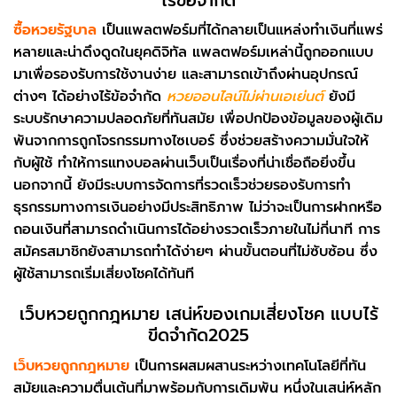
ไร้ข้อจำกัด
ซื้อหวยรัฐบาล
เป็นแพลตฟอร์มที่ได้กลายเป็นแหล่งทำเงินที่แพร่
หลายและน่าดึงดูดในยุคดิจิทัล แพลตฟอร์มเหล่านี้ถูกออกแบบ
มาเพื่อรองรับการใช้งานง่าย และสามารถเข้าถึงผ่านอุปกรณ์
ต่างๆ ได้อย่างไร้ข้อจำกัด
หวยออนไลน์ไม่ผ่านเอเย่นต์
ยังมี
ระบบรักษาความปลอดภัยที่ทันสมัย เพื่อปกป้องข้อมูลของผู้เดิม
พันจากการถูกโจรกรรมทางไซเบอร์ ซึ่งช่วยสร้างความมั่นใจให้
กับผู้ใช้ ทำให้การแทงบอลผ่านเว็บเป็นเรื่องที่น่าเชื่อถือยิ่งขึ้น
นอกจากนี้ ยังมีระบบการจัดการที่รวดเร็วช่วยรองรับการทำ
ธุรกรรมทางการเงินอย่างมีประสิทธิภาพ ไม่ว่าจะเป็นการฝากหรือ
ถอนเงินที่สามารถดำเนินการได้อย่างรวดเร็วภายในไม่กี่นาที การ
สมัครสมาชิกยังสามารถทำได้ง่ายๆ ผ่านขั้นตอนที่ไม่ซับซ้อน ซึ่ง
ผู้ใช้สามารถเริ่มเสี่ยงโชคได้ทันที
เว็บหวยถูกกฎหมาย
เสน่ห์ของเกมเสี่ยงโชค แบบไร้
ขีดจำกัด2025
เว็บหวยถูกกฎหมาย
เป็นการผสมผสานระหว่างเทคโนโลยีที่ทัน
สมัยและความตื่นเต้นที่มาพร้อมกับการเดิมพัน หนึ่งในเสน่ห์หลัก