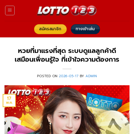
ข้าม
ไป
ยัง
เนื้อหา
สมัครสมาชิก
ทางเข้าเล่น
หวยที่มาแรงที่สุด ระบบดูแลลูกค้าดี
เสมือนเพื่อนรู้ใจ ที่เข้าใจความต้องการ
POSTED ON
2026-05-17
BY
ADMIN
17
พ.ค.