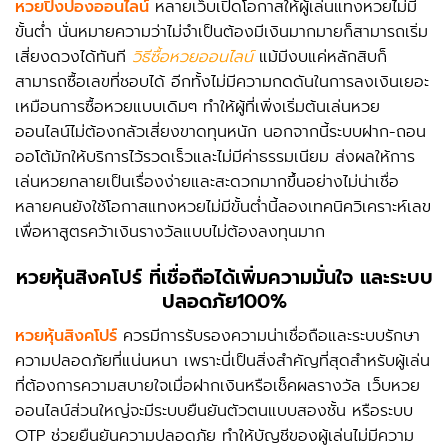
หวยปิงปองออนไลน์
หลายเว็บเปิดโอกาสให้ผู้เล่นแทงหวยไม่มี
ขั้นต่ำ นั่นหมายความว่าไม่จำเป็นต้องมีเงินมากมายก็สามารถเริ่ม
เสี่ยงดวงได้ทันที
วิธีซื้อหวยออนไลน์
แม้มีงบแค่หลักสิบก็
สามารถซื้อเลขที่ชอบได้ อีกทั้งไม่มีความกดดันในการลงเงินเยอะ
เหมือนการซื้อหวยแบบเดิมๆ ทำให้ผู้ที่เพิ่งเริ่มต้นเล่นหวย
ออนไลน์ไม่ต้องกลัวเสี่ยงขาดทุนหนัก นอกจากนี้ระบบฝาก-ถอน
ออโต้มักให้บริการไว้รวดเร็วและไม่มีค่าธรรมเนียม ส่งผลให้การ
เล่นหวยกลายเป็นเรื่องง่ายและสะดวกมากขึ้นอย่างไม่น่าเชื่อ
หลายคนยังใช้โอกาสแทงหวยไม่มีขั้นต่ำนี้ลองเทคนิควิเคราะห์เลข
เพื่อหาสูตรคว้าเงินรางวัลแบบไม่ต้องลงทุนมาก
หวยหุ้นสิงคโปร์
ที่เชื่อถือได้เพิ่มความมั่นใจ และระบบ
ปลอดภัย100%
หวยหุ้นสิงคโปร์
ควรมีการรับรองความน่าเชื่อถือและระบบรักษา
ความปลอดภัยที่แน่นหนา เพราะนี่เป็นสิ่งสำคัญที่สุดสำหรับผู้เล่น
ที่ต้องการความสบายใจเมื่อฝากเงินหรือเช็คผลรางวัล เว็บหวย
ออนไลน์ส่วนใหญ่จะมีระบบยืนยันตัวตนแบบสองชั้น หรือระบบ
OTP ช่วยยืนยันความปลอดภัย ทำให้บัญชีของผู้เล่นไม่มีความ