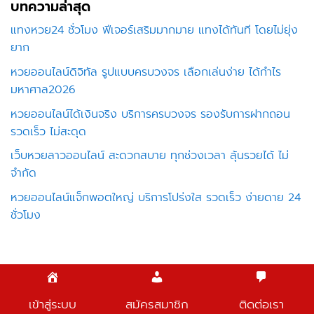
บทความล่าสุด
แทงหวย24 ชั่วโมง ฟีเจอร์เสริมมากมาย แทงได้ทันที โดยไม่ยุ่ง
ยาก
หวยออนไลน์ดิจิทัล รูปแบบครบวงจร เลือกเล่นง่าย ได้กำไร
มหาศาล2026
หวยออนไลน์ได้เงินจริง บริการครบวงจร รองรับการฝากถอน
รวดเร็ว ไม่สะดุด
เว็บหวยลาวออนไลน์ สะดวกสบาย ทุกช่วงเวลา ลุ้นรวยได้ ไม่
จำกัด
หวยออนไลน์แจ็กพอตใหญ่ บริการโปร่งใส รวดเร็ว ง่ายดาย 24
ชั่วโมง
Copyright 2026 ©
lotto123
เข้าสู่ระบบ
สมัครสมาชิก
ติดต่อเรา