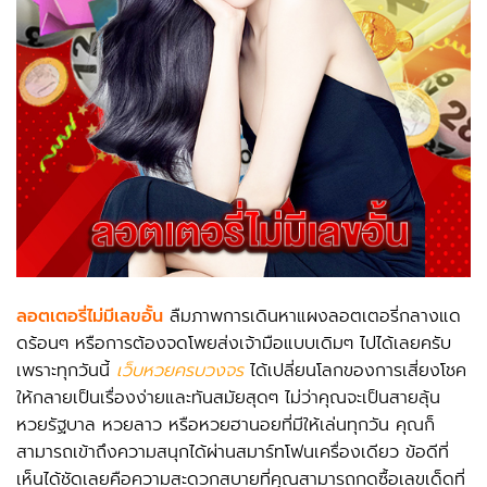
ลอตเตอรี่ไม่มีเลขอั้น
ลืมภาพการเดินหาแผงลอตเตอรี่กลางแด
ดร้อนๆ หรือการต้องจดโพยส่งเจ้ามือแบบเดิมๆ ไปได้เลยครับ
เพราะทุกวันนี้
เว็บหวยครบวงจร
ได้เปลี่ยนโลกของการเสี่ยงโชค
ให้กลายเป็นเรื่องง่ายและทันสมัยสุดๆ ไม่ว่าคุณจะเป็นสายลุ้น
หวยรัฐบาล หวยลาว หรือหวยฮานอยที่มีให้เล่นทุกวัน คุณก็
สามารถเข้าถึงความสนุกได้ผ่านสมาร์ทโฟนเครื่องเดียว ข้อดีที่
เห็นได้ชัดเลยคือความสะดวกสบายที่คุณสามารถกดซื้อเลขเด็ดที่