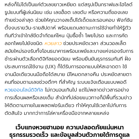
หลังก็ไม่ได้เป็นแค่ตัวเลขยาวเหยียด แต่สรุปเป็นกราฟและไฮไลต์
รูปแบบที่ผู้เล่นนิยม เช่น เลขฮ็อต เลขดับ หรือความถี่ของเลข
ท้ายช่วงล่าสุด ช่วยให้คุณวางสเต็ปได้เด็ดและรอบคอบ ฟังก์ชัน
ตั้งงบรายวัน-รายสัปดาห์ พร้อมแถบสถานะการใช้จ่ายทำให้รู้ตัว
ทันทีว่าเข้าใกล้ขีดจำกัดแค่ไหน ปุ่มซื้อซ้ำ โพยโปรด และการคัด
ลอกโพยไปยังชนิด
หวยลาว
ช่วยประหยัดเวลา ส่วนวอลเล็ต
สมัยใหม่รองรับทั้งโอนธนาคารพร้อมเพย์และบางแห่งรองรับการ
ชำระผ่านตัวเลือกดิจิทัลยอดนิยม พร้อมยืนยันธุรกรรมทันที ฝั่ง
ประสบการณ์ใช้งาน (UX) ก็ได้รับการออกแบบให้สะอาดตา ใช้
งานมือเดียวบนมือถือได้สบาย มีโหมดกลางคืน ประหยัดสายตา
คนที่ชอบตามเลขช่วงดึกๆ ที่สำคัญ ระบบแจ้งเตือนแบบพอดี
หวยออนไลน์ดิจิทัล
ไม่กวนจนเกินไป แต่ไม่พลาดข่าวสารอย่าง
การเลื่อนผลหรือเลขเต็ม สำนักที่ปล่อยแนวทางก็มีพื้นที่รวมข่าว
ให้ติดตามภายในแพลตฟอร์มเดียว ทำให้คุณใช้เวลาไปกับการ
ตัดสินใจ มากกว่าการไล่หาเครื่องมือจากหลายแหล่ง
เว็บแทงหวยฮานอย
ความปลอดภัยแน่นหนา
ธุรกรรมรวดเร็ว และข้อมูลส่วนตัวภายใต้การดูแล