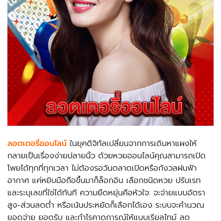
ลอตเตอรี่ออนไลน์
ในยุคดิจิทัลเปลี่ยนจากการเดินหาแผงให้
กลายเป็นเรื่องง่ายปลายนิ้ว ด้วยหวยออนไลน์คุณสามารถเปิด
โพยได้ทุกที่ทุกเวลา ไม่ต้องรอวันตลาดเปิดหรือกังวลฝนฟ้า
อากาศ แค่หยิบมือถือขึ้นมาก็ล็อกอิน เลือกชนิดหวย ปรับเรท
และระบุเลขที่ใช่ได้ทันที ความยืดหยุ่นคือหัวใจ: จะจ่ายแบบอัตรา
สูง-ส่วนลดต่ำ หรือเน้นประหยัดก็เลือกได้เอง ระบบจะคำนวณ
ยอดจ่าย ยอดรับ และกำไรคาดการณ์ให้แบบเรียลไทม์ ลด