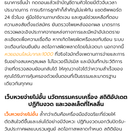
ธนาคารชั้นนำ กดถอนแล้วเข้าบัญชีตามคิวโดยมีตัวจับเวลา
ประมาณการ การบริการลูกค้าก็สำคัญไม่แพ้กัน แชตซัพพอร์ต
24 ชั่วโมง คู่มือใช้งานภาษาชัดเจน และศูนย์ช่วยเหลือที่ตอบ
ความสงสัยตั้งแต่สมัคร ยันตรวจโพยหลังออกผล มาตรการ
ตรวจผลจะอิงประกาศจากแหล่งทางการและมีหน้าอัปเดตราย
ละเอียดเพื่อความเชื่อถือ หากเกิดโพยผิดหรือเลขทับซ้อน ระบบ
จะเตือนก่อนยืนยัน ลดโอกาสผิดพลาดโดยไม่เจตนา นอกจากนี้
หวยออนไลน์บาทละ1000
ที่จริงใจมักตั้งเพดานการจ่ายและการ
รับอย่างสมเหตุสมผล ไม่โอเวอร์โปรมิส และมีบันทึกประวัติการ
จ่ายที่ตรวจสอบย้อนกลับได้ ให้คุณวางใจได้ว่าความสำเร็จของ
คุณได้รับการคุ้มครองด้วยขั้นตอนที่เป็นธรรมและมาตรฐาน
เดียวกันทุกคน
เว็บหวยจ่ายไม่อั้น
นวัตกรรมครบเครื่อง สถิติอัปเดต
ปฏิทินงวด และวอลเล็ตที่ไหลลื่น
เว็บหวยจ่ายไม่อั้น
ล้ำกว่าเดิมคือเครื่องมืออัจฉริยะที่ช่วยให้
ตัดสินใจดีขึ้นและเล่นได้อย่างมีจังหวะ ปฏิทินงวดบอกวันปิดรับ-
วันประกาศผลแบบรวมศูนย์ ลดโอกาสพลาดกำหนด สถิติย้อน