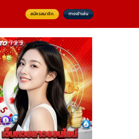
สมัครสมาชิก
ทางเข้าเล่น