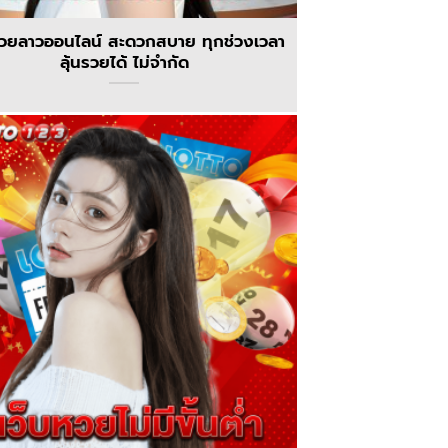
หวยลาวออนไลน์ สะดวกสบาย ทุกช่วงเวลา
ลุ้นรวยได้ ไม่จำกัด