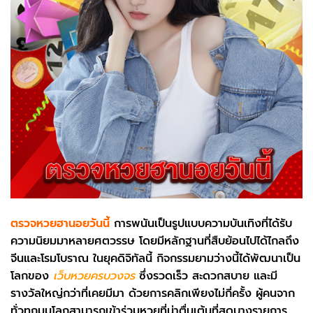
ตรวจหวยฮานอยวันนี้
การพนันเป็นรูปแบบความบันเทิงที่ได้รับ
ความนิยมมาหลายศตวรรษ โดยมีหลักฐานที่สืบย้อนไปได้ไกลถึง
จีนและโรมโบราณ ในยุคดิจิทัลนี้ กิจกรรมยามว่างนี้ได้พัฒนาเป็น
โลกของ
เว็บหวยครบวงจร
ซึ่งรวดเร็ว สะดวกสบาย และมี
รางวัลใหญ่กว่าที่เคยมีมา ด้วยการคลิกเพียงไม่กี่ครั้ง ผู้คนจาก
ทั่วทุกมุมโลกสามารถเข้าร่วมหวยที่น่าตื่นเต้นที่สุดบางรายการ