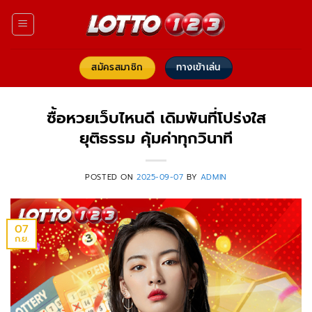
ข้าม
ไป
ยัง
เนื้อหา
สมัครสมาชิก
ทางเข้าเล่น
ซื้อหวยเว็บไหนดี เดิมพันที่โปร่งใส
ยุติธรรม คุ้มค่าทุกวินาที
POSTED ON
2025-09-07
BY
ADMIN
07
ก.ย.