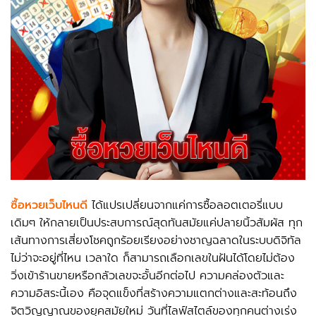
ซื้อหวยเว็บไหนดี
ได้แปรเปลี่ยนจากแค่การซื้อลอตเตอรี่แบบ
เดิมๆ ให้กลายเป็นประสบการณ์สุดทันสมัยแค่ปลายนิ้วสัมผัส ทุก
เส้นทางการเสี่ยงโชคถูกร้อยเรียงอย่างชาญฉลาดในระบบดิจิทัล
ไม่ว่าจะอยู่ที่ไหน เวลาใด ก็สามารถเลือกเลขในฝันได้โดยไม่ต้อง
วิ่งเข้าร้านขายหรือกลัวเลขจะอั้นอีกต่อไป ความคล่องตัวและ
ความอิสระนี้เอง คือจุดแข็งที่สร้างความแตกต่างและสะท้อนถึง
จิตวิญญาณของยุคสมัยใหม่ วันที่ไลฟ์สไตล์ของทุกคนต่างเร่ง